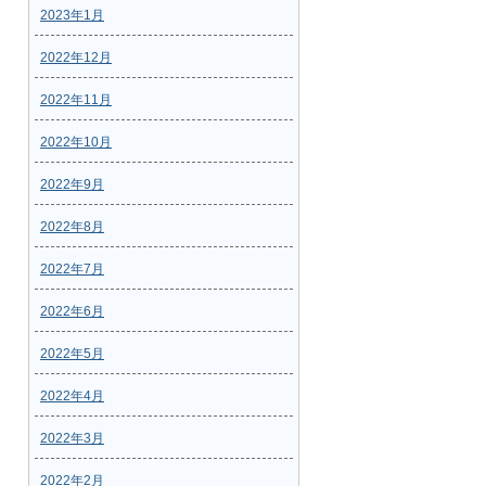
2023年1月
2022年12月
2022年11月
2022年10月
2022年9月
2022年8月
2022年7月
2022年6月
2022年5月
2022年4月
2022年3月
2022年2月