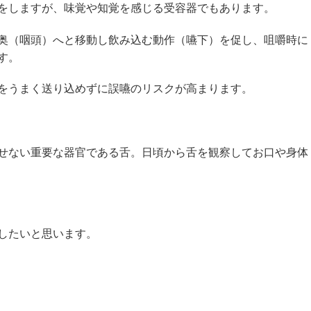
をしますが、味覚や知覚を感じる受容器でもあります。
奥（咽頭）へと移動し飲み込む動作（嚥下）を促し、咀嚼時に
す。
をうまく送り込めずに誤嚥のリスクが高まります。
せない重要な器官である舌。日頃から舌を観察してお口や身体
したいと思います。