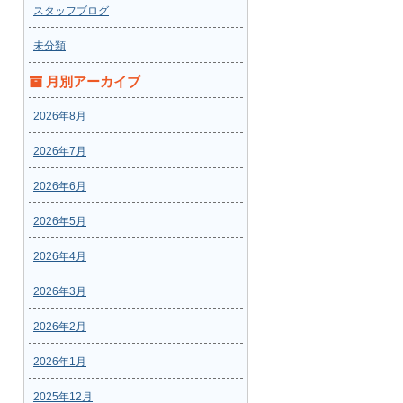
スタッフブログ
未分類
月別アーカイブ
2026年8月
2026年7月
2026年6月
2026年5月
2026年4月
2026年3月
2026年2月
2026年1月
2025年12月