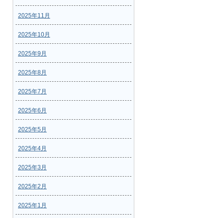
2025年11月
2025年10月
2025年9月
2025年8月
2025年7月
2025年6月
2025年5月
2025年4月
2025年3月
2025年2月
2025年1月