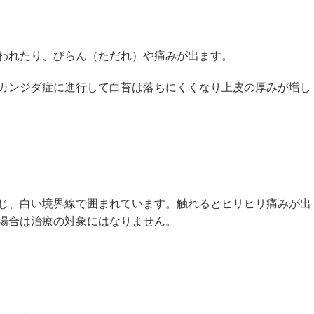
われたり、びらん（ただれ）や痛みが出ます。
カンジダ症に進行して白苔は落ちにくくなり上皮の厚みが増し
じ、白い境界線で囲まれています。触れるとヒリヒリ痛みが出
場合は治療の対象にはなりません。