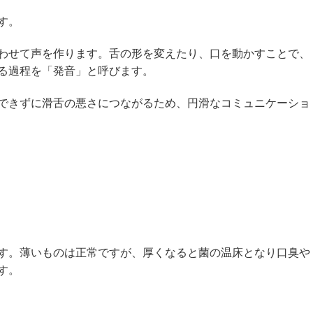
す。
わせて声を作ります。舌の形を変えたり、口を動かすことで、
る過程を「発音」と呼びます。
できずに滑舌の悪さにつながるため、円滑なコミュニケーショ
す。薄いものは正常ですが、厚くなると菌の温床となり口臭や
す。