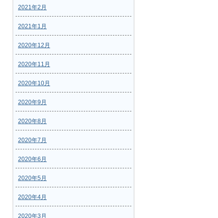
2021年2月
2021年1月
2020年12月
2020年11月
2020年10月
2020年9月
2020年8月
2020年7月
2020年6月
2020年5月
2020年4月
2020年3月