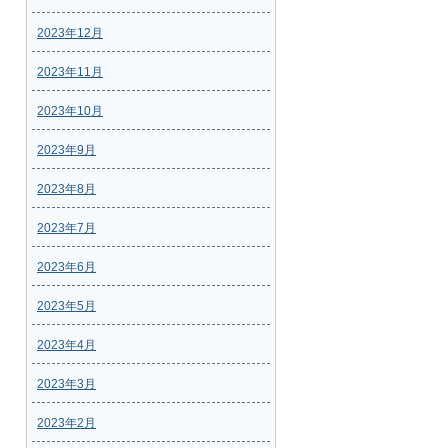
2023年12月
2023年11月
2023年10月
2023年9月
2023年8月
2023年7月
2023年6月
2023年5月
2023年4月
2023年3月
2023年2月