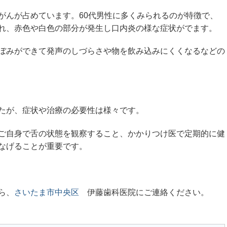
舌がんが占めています。60代男性に多くみられるのが特徴で、
れ、赤色や白色の部分が発生し口内炎の様な症状がでます。
ぼみができて発声のしづらさや物を飲み込みにくくなるなどの
たが、症状や治療の必要性は様々です。
ご自身で舌の状態を観察すること、かかりつけ医で定期的に健
なげることが重要です。
ら、
さいたま市中央区
伊藤歯科医院にご連絡ください。