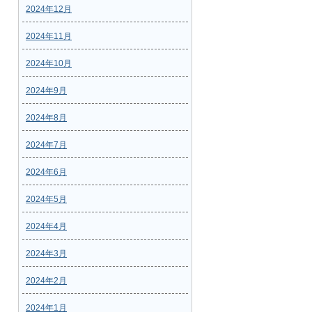
2024年12月
2024年11月
2024年10月
2024年9月
2024年8月
2024年7月
2024年6月
2024年5月
2024年4月
2024年3月
2024年2月
2024年1月