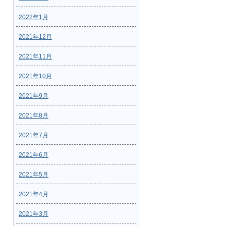
2022年1月
2021年12月
2021年11月
2021年10月
2021年9月
2021年8月
2021年7月
2021年6月
2021年5月
2021年4月
2021年3月