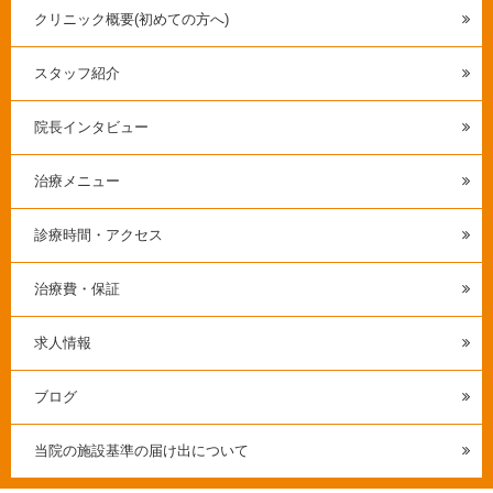
クリニック概要(初めての方へ)
スタッフ紹介
院長インタビュー
治療メニュー
診療時間・アクセス
治療費・保証
求人情報
ブログ
当院の施設基準の届け出について