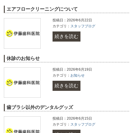
エアフロークリーニングについて
投稿日：2026年6月22日
カテゴリ：
スタッフブログ
続きを読む
休診のお知らせ
投稿日：2026年6月19日
カテゴリ：
お知らせ
続きを読む
歯ブラシ以外のデンタルグッズ
投稿日：2026年6月15日
カテゴリ：
スタッフブログ