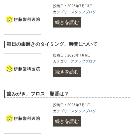
投稿日：2026年7月13日
カテゴリ：
スタッフブログ
続きを読む
毎日の歯磨きのタイミング、時間について
投稿日：2026年7月6日
カテゴリ：
スタッフブログ
続きを読む
歯みがき、フロス 順番は？
投稿日：2026年7月1日
カテゴリ：
スタッフブログ
続きを読む