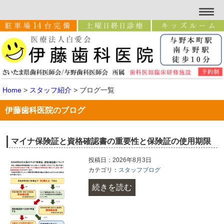
Home
>
スタッフ紹介
>
ブログ一覧
伊藤歯科医院のブログ
マイナ保険証と資格確認書の重要性と保険証の使用期限
投稿日：2026年8月3日
カテゴリ：
スタッフブログ
続きを読む