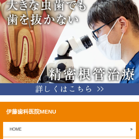
伊藤歯科医院MENU
HOME