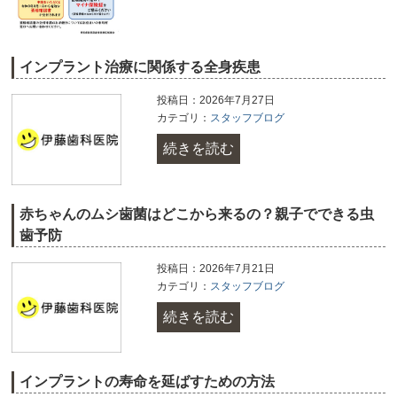
インプラント治療に関係する全身疾患
投稿日：2026年7月27日
カテゴリ：
スタッフブログ
続きを読む
赤ちゃんのムシ歯菌はどこから来るの？親子でできる虫
歯予防
投稿日：2026年7月21日
カテゴリ：
スタッフブログ
続きを読む
インプラントの寿命を延ばすための方法