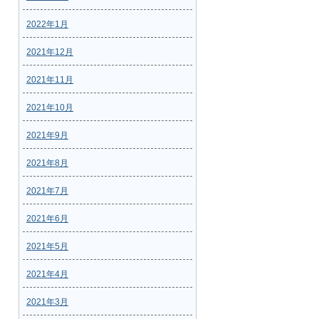
2022年1月
2021年12月
2021年11月
2021年10月
2021年9月
2021年8月
2021年7月
2021年6月
2021年5月
2021年4月
2021年3月