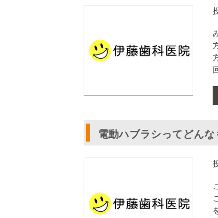
電動ハブラシってどんな