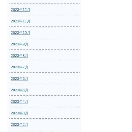
2023年12月
2023年11月
2023年10月
2023年9月
2023年8月
2023年7月
2023年6月
2023年5月
2023年4月
2023年3月
2023年2月