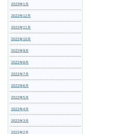
2023年1月
2022年12月
2022年11月
2022年10月
2022年9月
2022年8月
2022年7月
2022年6月
2022年5月
2022年4月
2022年3月
2022年2月