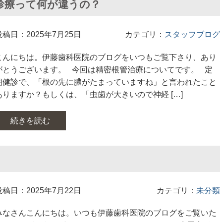
診療って何が違うの？
投稿日：2025年7月25日
カテゴリ：
スタッフブログ
こんにちは。伊藤歯科医院のブログをいつもご覧下さり、あり
がとうございます。 今回は精密根管治療についてです。 定
期健診で、「根の先に膿がたまっていますね」と言われたこと
ありますか？もしくは、「虫歯が大きいので神経 […]
続きを読む
投稿日：2025年7月22日
カテゴリ：
未分類
みなさんこんにちは。いつも伊藤歯科医院のブログをご覧いた