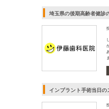
埼玉県の後期高齢者健診
インプラント手術当日の