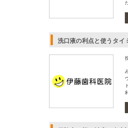
洗口液の利点と使うタイ