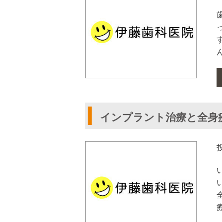
インプラント治療と全身