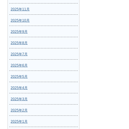
2025年11月
2025年10月
2025年9月
2025年8月
2025年7月
2025年6月
2025年5月
2025年4月
2025年3月
2025年2月
2025年1月