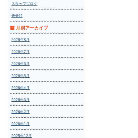
スタッフブログ
未分類
月別アーカイブ
2026年8月
2026年7月
2026年6月
2026年5月
2026年4月
2026年3月
2026年2月
2026年1月
2025年12月