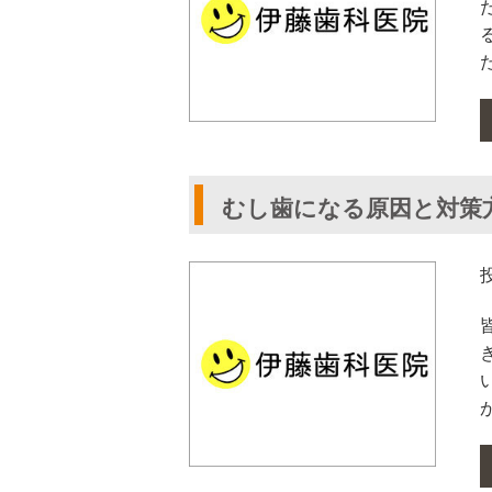
むし歯になる原因と対策