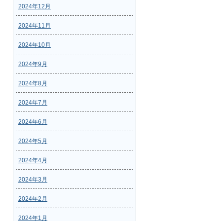
2024年12月
2024年11月
2024年10月
2024年9月
2024年8月
2024年7月
2024年6月
2024年5月
2024年4月
2024年3月
2024年2月
2024年1月