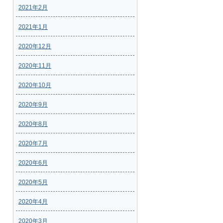
2021年2月
2021年1月
2020年12月
2020年11月
2020年10月
2020年9月
2020年8月
2020年7月
2020年6月
2020年5月
2020年4月
2020年3月