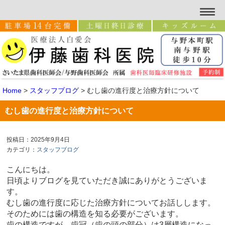
Home
>
スタッフブログ
>
むし歯の進行度と治療方針について
むし歯の進行度と治療方針について
投稿日：2025年9月4日
カテゴリ：
スタッフブログ
こんにちは。
日頃よりブログを見ていただき誠にありがとうございま
す。
むし歯の進行度に応じた治療方針についてお話しします。
そのためには歯の構造を知る必要がございます。
歯の構造ですが、歯冠（歯の頭の部分）は3層構造になっ