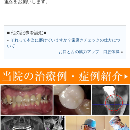
連絡をお願いします。
■ 他の記事を読む■
«
それって本当に磨けていますか？歯磨きチェックの仕方につ
いて
お口と舌の筋力アップ 口腔体操
»