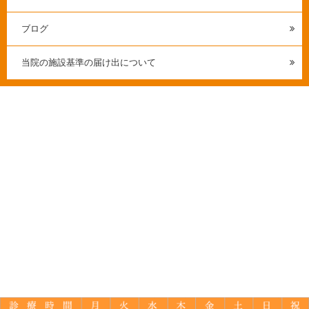
ブログ
当院の施設基準の届け出について