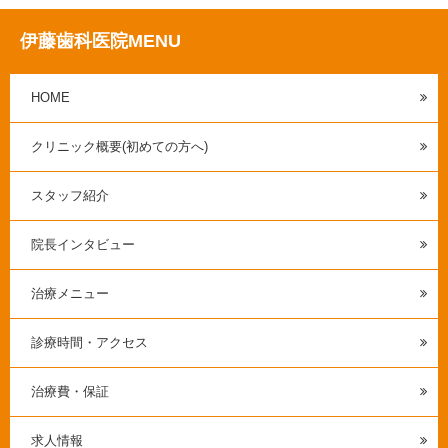
伊藤歯科医院MENU
HOME
クリニック概要(初めての方へ)
スタッフ紹介
院長インタビュー
治療メニュー
診療時間・アクセス
治療費・保証
求人情報