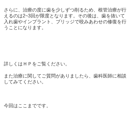
さらに、治療の度に歯を少しずつ削るため、根管治療が行
えるのは
2~3
回が限度となります。その後は、歯を抜いて
入れ歯やインプラント、ブリッジで咬みあわせの修復を行
うことになります。
詳しくはＨＰをご覧ください。
また治療に関してご質問がありましたら、歯科医師に相談
してみてください。
今回はここまでです。