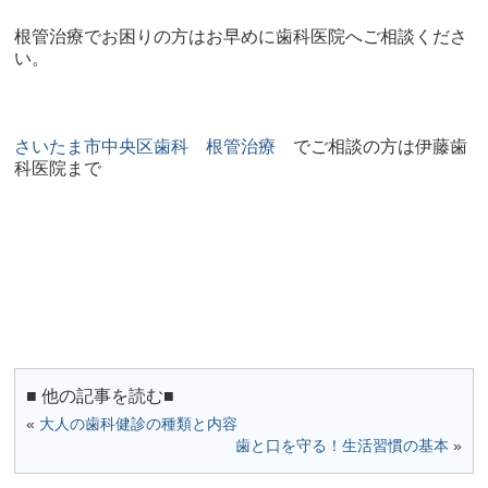
根管治療でお困りの方はお早めに歯科医院へご相談くださ
い。
さいたま市中央区歯科 根管治療
でご相談の方は伊藤歯
科医院まで
■ 他の記事を読む■
«
大人の歯科健診の種類と内容
歯と口を守る！生活習慣の基本
»