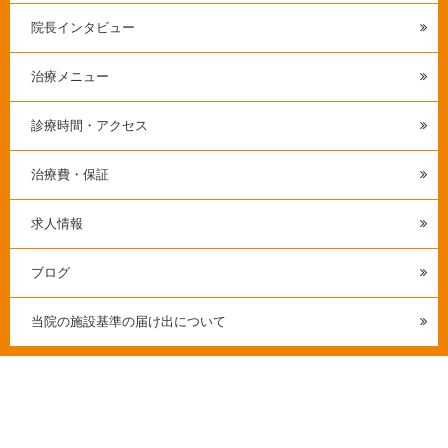
院長インタビュー
治療メニュー
診療時間・アクセス
治療費・保証
求人情報
ブログ
当院の施設基準の届け出について