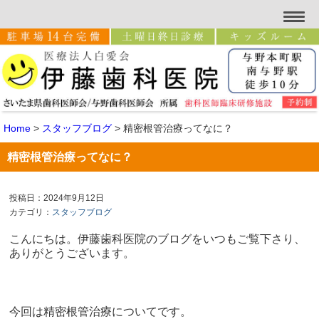
Home
>
スタッフブログ
>
精密根管治療ってなに？
精密根管治療ってなに？
投稿日：2024年9月12日
カテゴリ：
スタッフブログ
こんにちは。伊藤歯科医院のブログをいつもご覧下さり、
ありがとうございます。
今回は精密根管治療についてです。