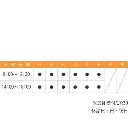
※最終受付/17:30
休診日：日・祝日