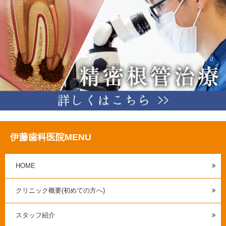
伊藤歯科医院MENU
HOME
クリニック概要(初めての方へ)
スタッフ紹介