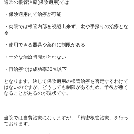
通常の根管治療
(
保険適用
)
では
・保険適用内で治療が可能
・肉眼では根管内部を視認出来ず、勘や手探りの治療とな
る
・使用できる器具や薬剤に制限がある
・十分な治療時間がとれない
・再治療では成功率
30
％以下
となります。決して保険適用の根管治療を否定するわけで
はないのですが、どうしても制限があるため、予後が悪く
なることがあるのが現状です。
当院では自費治療になりますが、「精密根管治療」を行っ
ております。