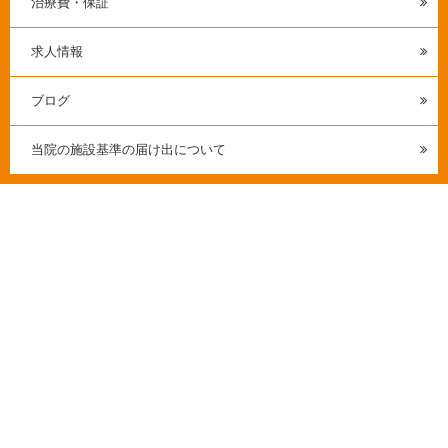
治療費・保証
求人情報
ブログ
当院の施設基準の届け出について