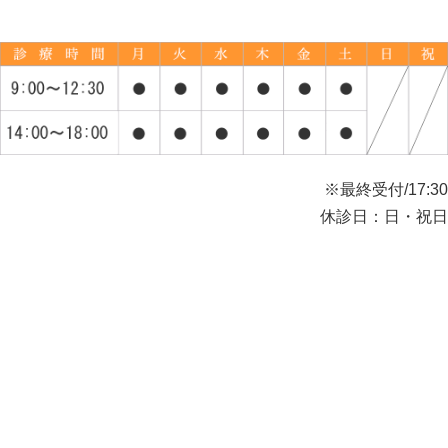
※最終受付/17:30
休診日：日・祝日