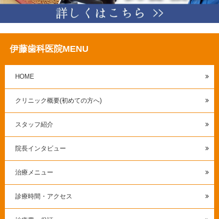
伊藤歯科医院MENU
HOME
クリニック概要(初めての方へ)
スタッフ紹介
院長インタビュー
治療メニュー
診療時間・アクセス