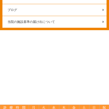
ブログ
当院の施設基準の届け出について