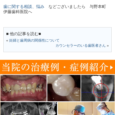
歯に関する相談、悩み
などございましたら 与野本町
伊藤歯科医院へ
■ 他の記事を読む■
«
妊婦と歯周病の関係性について
カウンセラーのいる歯医者さん
»