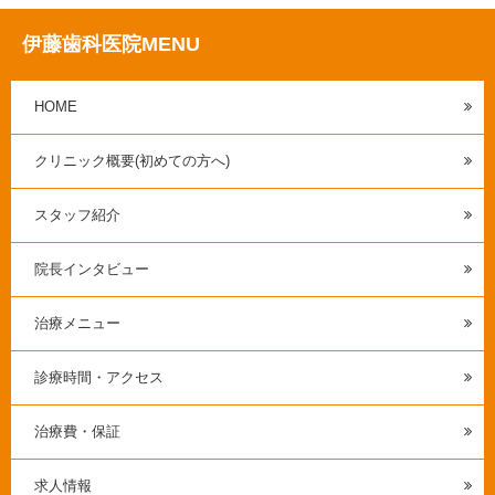
伊藤歯科医院MENU
HOME
クリニック概要(初めての方へ)
スタッフ紹介
院長インタビュー
治療メニュー
診療時間・アクセス
治療費・保証
求人情報