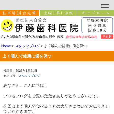
Home
>
スタッフブログ
>
よく噛んで健康に歯を保つ
よく噛んで健康に歯を保つ
投稿日：2025年1月21日
カテゴリ：
スタッフブログ
みなさん、こんにちは！
いつもブログをご覧いただきありがとうございます。
今回はよく噛んで食べることの大切さについてお伝えさせ
ていただきます。