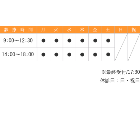
※最終受付/17:30
休診日：日・祝日