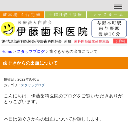
Home
>
スタッフブログ
>
歯ぐきからの出血について
歯ぐきからの出血について
投稿日：2022年8月6日
カテゴリ：
スタッフブログ
こんにちは。伊藤歯科医院のブログをご覧いただきありが
とうございます。
本日は歯ぐきからの出血についてお話しします。