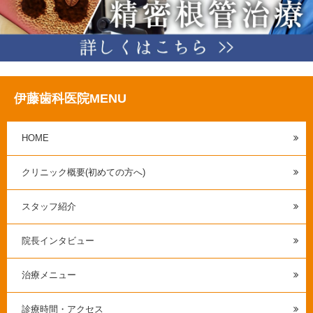
伊藤歯科医院MENU
HOME
クリニック概要(初めての方へ)
スタッフ紹介
院長インタビュー
治療メニュー
診療時間・アクセス