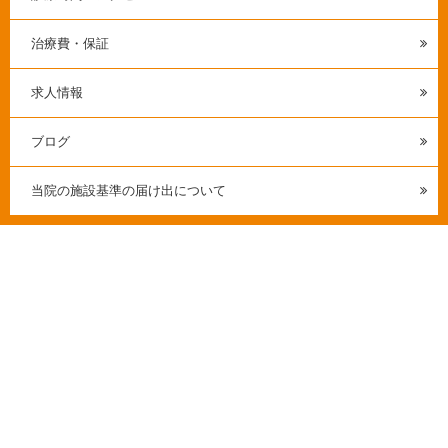
治療費・保証
求人情報
ブログ
当院の施設基準の届け出について