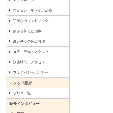
キッズルーム
抜かない・削らない治療
丁寧なカウンセリング
痛みを抑えた治療
高い基準の感染管理
施設・設備・スタッフ
診療時間・アクセス
プライバシーポリシー
スタッフ紹介
ブログ一覧
院長インタビュー