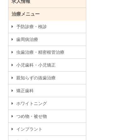
求人情報
治療メニュー
予防診療・検診
歯周病治療
虫歯治療・精密根管治療
小児歯科・小児矯正
親知らずの抜歯治療
矯正歯科
ホワイトニング
つめ物・被せ物
インプラント