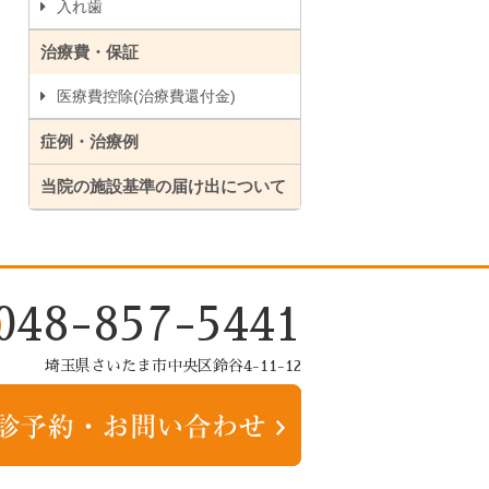
入れ歯
治療費・保証
医療費控除(治療費還付金)
症例・治療例
当院の施設基準の届け出について
048-857-5441
埼玉県さいたま市中央区鈴谷4-11-12