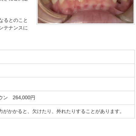
なるとのこと
ンテナンスに
 264,000円
力がかかると、欠けたり、外れたりすることがあります。