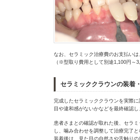
なお、セラミック治療費のお支払いは
（※型取り費用として別途1,100円～3
セラミッククラウンの装着
完成したセラミッククラウンを実際に
目や違和感がないかなどを最終確認し
患者さまとの確認が取れた後、セラミ
し、噛み合わせを調整して治療完了と
装着後は、見た目の自然さや舌触りの