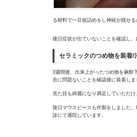
る材料で一旦仮詰めをし神経が残せる
後日症状が出ていないことを確認し、
セラミックのつめ物を装着/
3週間後、出来上がったつめ物を麻酔
合に問題ないことを確認後に装着しま
見た目も綺麗になり満足していただけ
後日マウスピースも作製をしました。
診にて通院しています。