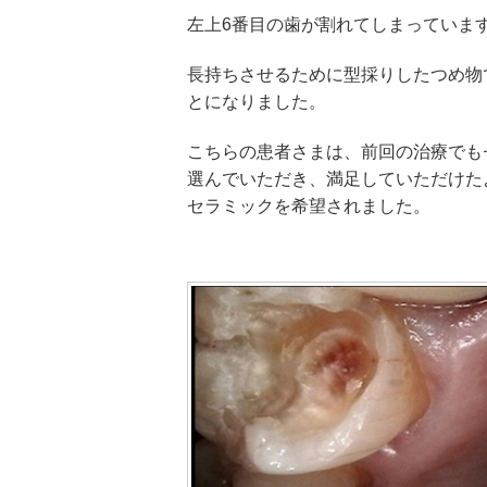
左上6番目の歯が割れてしまっていま
長持ちさせるために型採りしたつめ物
とになりました。
こちらの患者さまは、前回の治療でも
選んでいただき、満足していただけた
セラミックを希望されました。