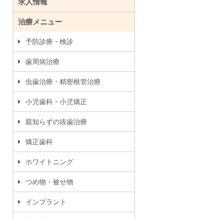
求人情報
治療メニュー
予防診療・検診
歯周病治療
虫歯治療・精密根管治療
小児歯科・小児矯正
親知らずの抜歯治療
矯正歯科
ホワイトニング
つめ物・被せ物
インプラント