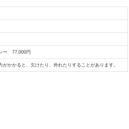
ー 77,000円
力がかかると、欠けたり、外れたりすることがあります。