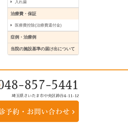
入れ歯
治療費・保証
医療費控除(治療費還付金)
症例・治療例
当院の施設基準の届け出について
048-857-5441
埼玉県さいたま市中央区鈴谷4-11-12