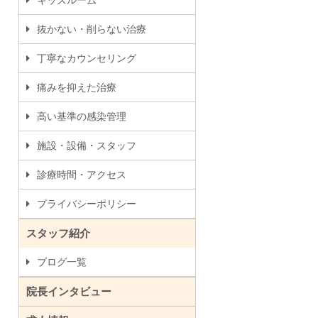
キッズルーム
抜かない・削らない治療
丁寧なカウンセリング
痛みを抑えた治療
高い基準の感染管理
施設・設備・スタッフ
診療時間・アクセス
プライバシーポリシー
スタッフ紹介
ブログ一覧
院長インタビュー