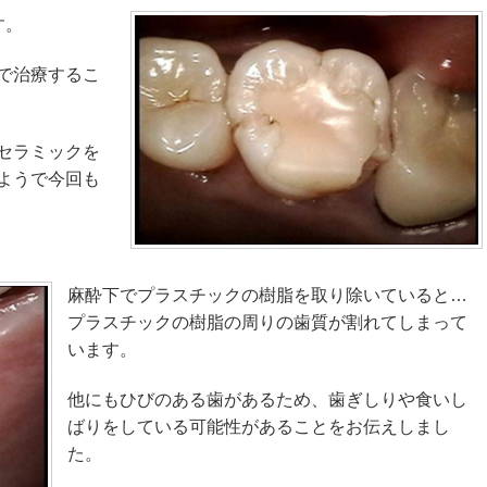
す。
で治療するこ
セラミックを
ようで今回も
麻酔下でプラスチックの樹脂を取り除いていると…
プラスチックの樹脂の周りの歯質が割れてしまって
います。
他にもひびのある歯があるため、歯ぎしりや食いし
ばりをしている可能性があることをお伝えしまし
た。