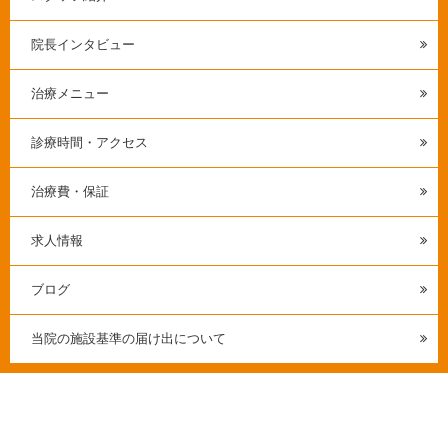
院長インタビュー
治療メニュー
診療時間・アクセス
治療費・保証
求人情報
ブログ
当院の施設基準の届け出について