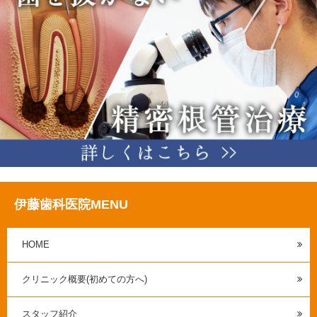
伊藤歯科医院MENU
HOME
クリニック概要(初めての方へ)
スタッフ紹介