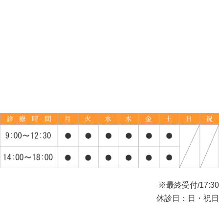
※最終受付/17:30
休診日：日・祝日