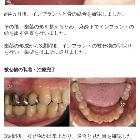
約4ヵ月後、インプラントと骨の結合を確認しました。
その後、歯茎の形を整えるため、麻酔下でインプラントの
頭を出す処置を行いました。
歯茎の形成から3週間後、インプラントの被せ物の型採り
を行い、歯型を技工所に送りました。
被せ物の装着・治療完了
3週間後、被せ物が出来上がり、適合と見た目を確認した