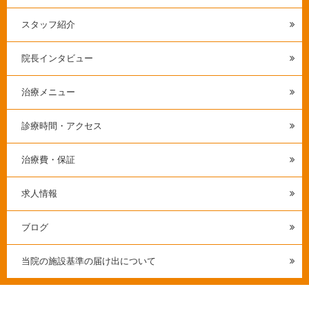
スタッフ紹介
院長インタビュー
治療メニュー
診療時間・アクセス
治療費・保証
求人情報
ブログ
当院の施設基準の届け出について