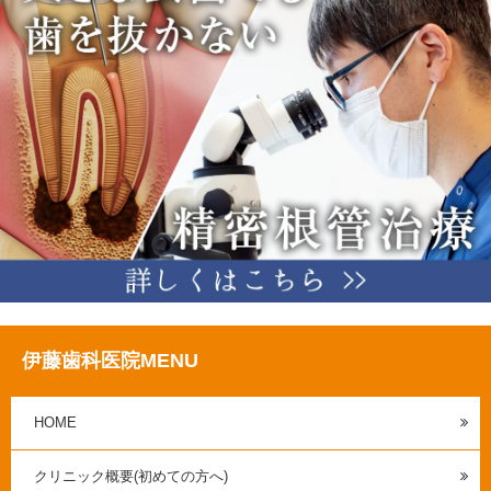
伊藤歯科医院MENU
HOME
クリニック概要(初めての方へ)