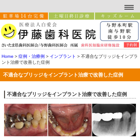
Home
>
症例・治療例
>
インプラント
>
不適合なブリッジをインプラ
ント治療で改善した症例
不適合なブリッジをインプラント治療で改善した症例
不適合なブリッジをインプラント治療で改善した症例