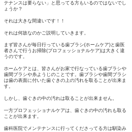
テナンスは要らない」と思ってる方もいるのではないでし
ょうか？
それは大きな間違いです！！
それは何故なのかご説明していきます。
まず皆さんが毎日行っている歯ブラシ(ホームケア)と歯医
者さんで行うお掃除(プロフェッショナルケア)は大きく違
うのです。
ホームケアとは、皆さんがお家で行なっている歯ブラシや
歯間ブラシや糸ようじのことです。歯ブラシや歯間ブラシ
は歯の表面に付いた歯ぐきの上の汚れを取ることが出来ま
す。
しかし、歯ぐきの中の汚れは取ることが出来ません。
一方プロフェッショナルケアは、歯ぐきの中の汚れも取る
ことが出来ます。
歯科医院でメンテナンスに行ってくださってる方は馴染み