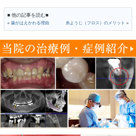
■ 他の記事を読む■
«
歯がはえかわる理由
糸ようじ（フロス）のメリット
»