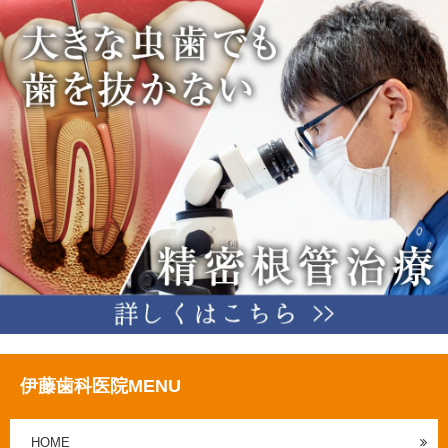
伊藤歯科医院MENU
HOME