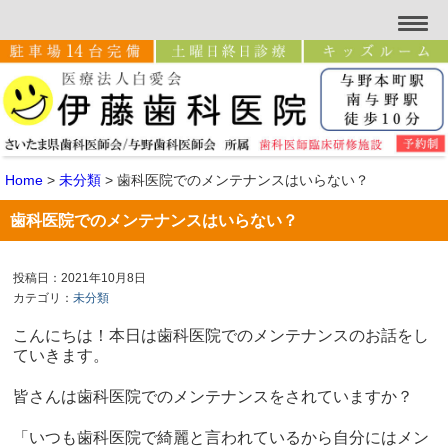
Home
>
未分類
>
歯科医院でのメンテナンスはいらない？
歯科医院でのメンテナンスはいらない？
投稿日：2021年10月8日
カテゴリ：
未分類
こんにちは！本日は歯科医院でのメンテナンスのお話をし
ていきます。
皆さんは歯科医院でのメンテナンスをされていますか？
「いつも歯科医院で綺麗と言われているから自分にはメン