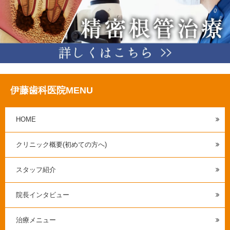
伊藤歯科医院MENU
HOME
クリニック概要(初めての方へ)
スタッフ紹介
院長インタビュー
治療メニュー