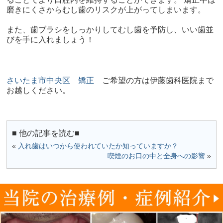
磨きにくさからむし歯のリスクが上がってしまいます。
また、歯ブラシをしっかりしてむし歯を予防し、いい歯並
びを手に入れましょう！
さいたま市中央区
矯正
ご希望の方は伊藤歯科医院まで
お越しください。
■ 他の記事を読む■
«
入れ歯はいつから使われていたか知っていますか？
喫煙のお口の中と全身への影響
»