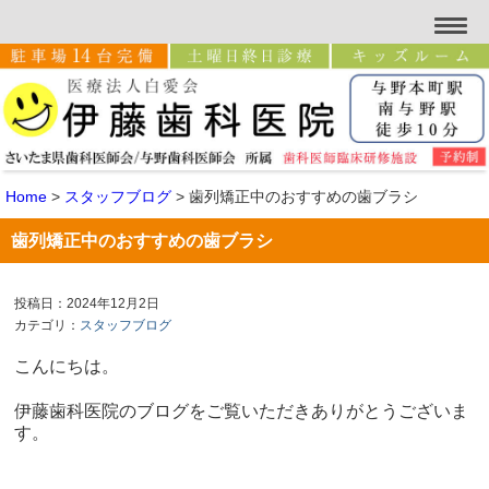
Home
>
スタッフブログ
>
歯列矯正中のおすすめの歯ブラシ
歯列矯正中のおすすめの歯ブラシ
投稿日：2024年12月2日
カテゴリ：
スタッフブログ
こんにちは。
伊藤歯科医院のブログをご覧いただきありがとうございま
す。