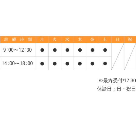
※最終受付/17:30
休診日：日・祝日