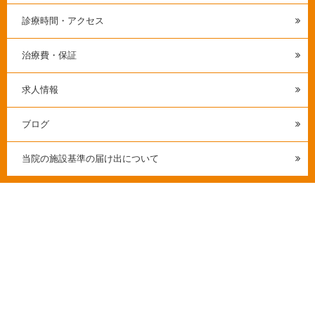
診療時間・アクセス
治療費・保証
求人情報
ブログ
当院の施設基準の届け出について