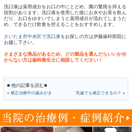
洗口液は薬用成分をお口の中にとどめ、菌の繁殖を抑える
役割があります。洗口液を使用した後にお水やお茶を飲ん
だり、お口をゆすいでしまうと薬用成分が流れてしまうた
め、できるだけ飲食を控えることをおすすめします。
さいたま市中央区で洗口液
をお探しの方は伊藤歯科医院に
お越し下さい。
さまざまな商品があるため、どの製品を選んだらいいか分
からない方は歯科衛生士に相談してください！
■ 他の記事を読む■
«
矯正治療中の歯みがき
乳歯でも矯正できるの？
»