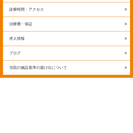
診療時間・アクセス
治療費・保証
求人情報
ブログ
当院の施設基準の届け出について