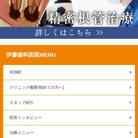
伊藤歯科医院MENU
HOME
クリニック概要(初めての方へ)
スタッフ紹介
院長インタビュー
治療メニュー