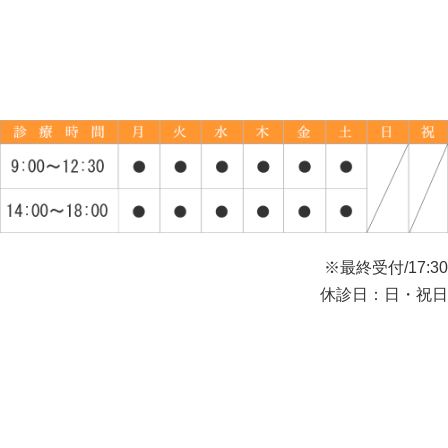
※最終受付/17:30
休診日：日・祝日