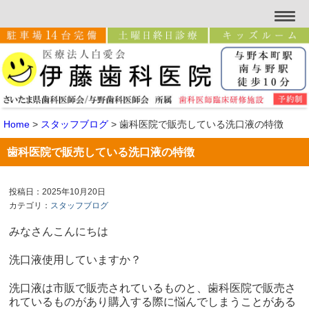
Home
>
スタッフブログ
>
歯科医院で販売している洗口液の特徴
歯科医院で販売している洗口液の特徴
投稿日：2025年10月20日
カテゴリ：
スタッフブログ
みなさんこんにちは
洗口液使用していますか？
洗口液は市販で販売されているものと、歯科医院で販売さ
れているものがあり購入する際に悩んでしまうことがある