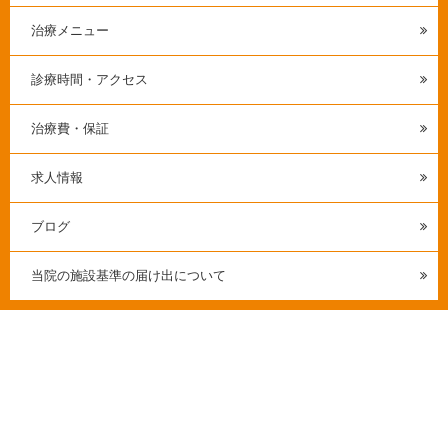
治療メニュー
診療時間・アクセス
治療費・保証
求人情報
ブログ
当院の施設基準の届け出について