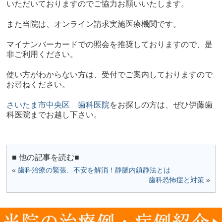
いただいておりますのでご協力お願いいたします。
また当院は、オンライン請求実施医療機関です。
マイナンバーカードでの照会を推奨しておりますので、是
非ご利用ください。
使い方がわからない方は、受付でご案内しておりますので
お尋ねください。
さいたま市中央区 歯科医院
をお探しの方は、ぜひ伊藤歯
科医院までお越し下さい。​​
■ 他の記事を読む■
«
歯科治療の緊張、不安を解消！静脈内鎮静法とは
歯科恐怖症と対策
»