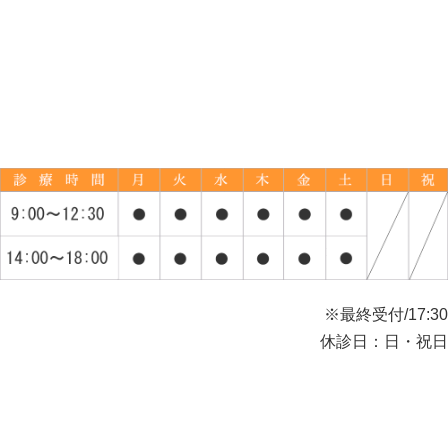
※最終受付/17:30
休診日：日・祝日