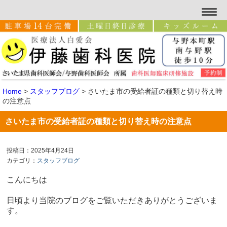
Home
>
スタッフブログ
>
さいたま市の受給者証の種類と切り替え時
の注意点
さいたま市の受給者証の種類と切り替え時の注意点
投稿日：2025年4月24日
カテゴリ：
スタッフブログ
こんにちは
日頃より当院のブログをご覧いただきありがとうございま
す。