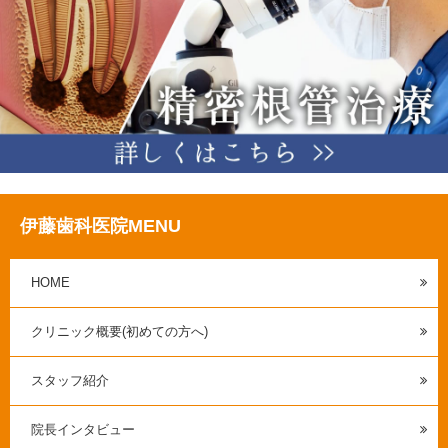
伊藤歯科医院MENU
HOME
クリニック概要(初めての方へ)
スタッフ紹介
院長インタビュー