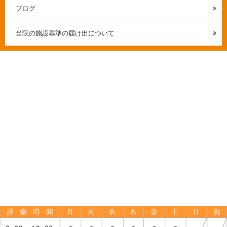
ブログ
当院の施設基準の届け出について