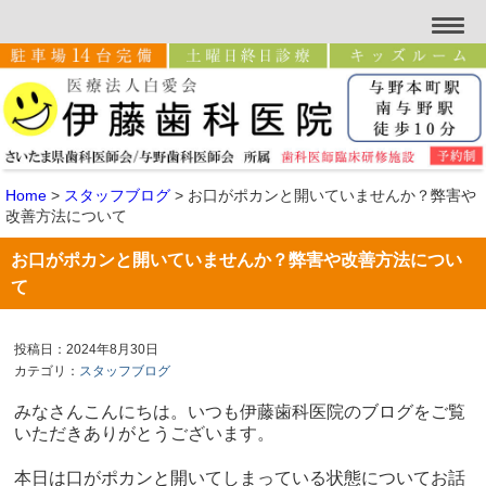
Home
>
スタッフブログ
>
お口がポカンと開いていませんか？弊害や
改善方法について
お口がポカンと開いていませんか？弊害や改善方法につい
て
投稿日：2024年8月30日
カテゴリ：
スタッフブログ
みなさんこんにちは。いつも伊藤歯科医院のブログをご覧
いただきありがとうございます。
本日は口がポカンと開いてしまっている状態についてお話