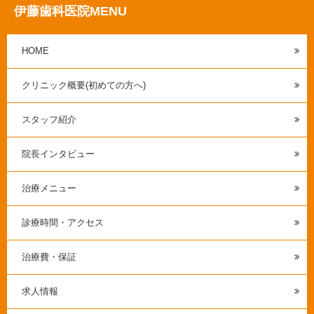
伊藤歯科医院MENU
HOME
クリニック概要(初めての方へ)
スタッフ紹介
院長インタビュー
治療メニュー
診療時間・アクセス
治療費・保証
求人情報