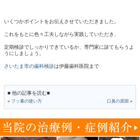
いくつかポイントをお伝えさせていただきました。
これをもとに色々工夫しながら実践していただき、
定期検診でしっかりできているか、専門家に診てもらうよ
うにしましょう。
さいたま市の歯科検診
は伊藤歯科医院まで
■ 他の記事を読む■
«
フッ素の使い方
口臭の原因
»