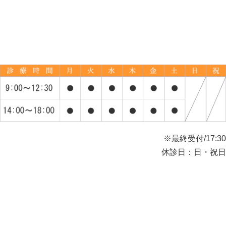
※最終受付/17:30
休診日：日・祝日