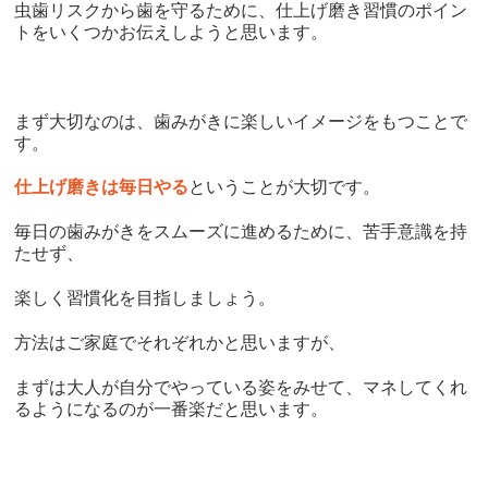
虫歯リスクから歯を守るために、仕上げ磨き習慣のポイン
トをいくつかお伝えしようと思います。
まず大切なのは、歯みがきに楽しいイメージをもつことで
す。
仕上げ磨きは毎日やる
ということが大切です。
毎日の歯みがきをスムーズに進めるために、苦手意識を持
たせず、
楽しく習慣化を目指しましょう。
方法はご家庭でそれぞれかと思いますが、
まずは大人が自分でやっている姿をみせて、マネしてくれ
るようになるのが一番楽だと思います。