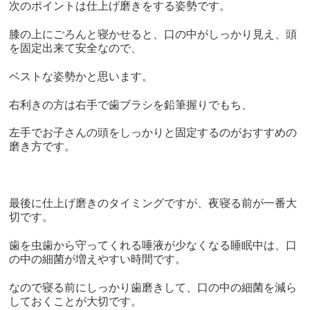
次のポイントは仕上げ磨きをする姿勢です。
膝の上にごろんと寝かせると、口の中がしっかり見え、頭
を固定出来て安全なので、
ベストな姿勢かと思います。
右利きの方は右手で歯ブラシを鉛筆握りでもち、
左手でお子さんの頭をしっかりと固定するのがおすすめの
磨き方です。
最後に仕上げ磨きのタイミングですが、夜寝る前が一番大
切です。
歯を虫歯から守ってくれる唾液が少なくなる睡眠中は、口
の中の細菌が増えやすい時間です。
なので寝る前にしっかり歯磨きして、口の中の細菌を減ら
しておくことが大切です。