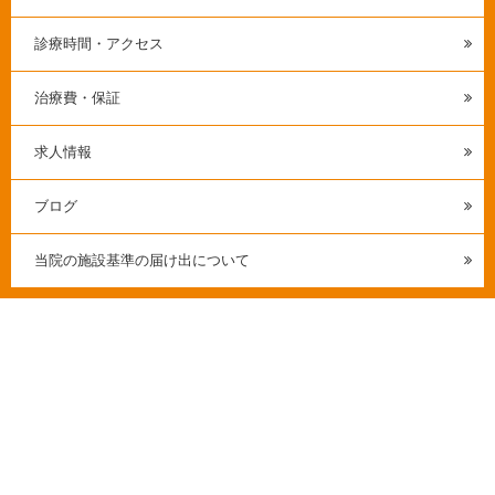
診療時間・アクセス
治療費・保証
求人情報
ブログ
当院の施設基準の届け出について