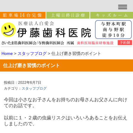
Home
>
スタッフブログ
>
仕上げ磨き習慣のポイント
仕上げ磨き習慣のポイント
投稿日：2022年6月7日
カテゴリ：
スタッフブログ
今回は小さなお子さんをお持ちのお母さんお父さんに向け
てのお話です。
以前に１・２歳の虫歯リスクはいろいろあることをお伝え
しましたので、