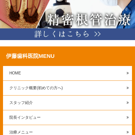
伊藤歯科医院MENU
HOME
クリニック概要(初めての方へ)
スタッフ紹介
院長インタビュー
治療メニュー