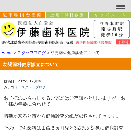
Home
>
スタッフブログ
>
幼児歯科健康診査について
幼児歯科健康診査について
投稿日：2025年12月29日
カテゴリ：
スタッフブログ
お子様のいらっしゃるご家庭はご存知かと思いますが、お
子様の年齢に合わせて
時期が来ると市から健康診査の紙が郵送されてきます。
その中でも歯科は１歳６ヵ月児と3歳児を対象に健康診査