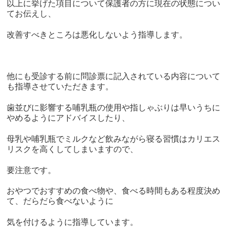
以上に挙げた項目について保護者の方に現在の状態につい
てお伝えし、
改善すべきところは悪化しないよう指導します。
他にも受診する前に問診票に記入されている内容について
も指導させていただきます。
歯並びに影響する哺乳瓶の使用や指しゃぶりは早いうちに
やめるようにアドバイスしたり、
母乳や哺乳瓶でミルクなど飲みながら寝る習慣はカリエス
リスクを高くしてしまいますので、
要注意です。
おやつでおすすめの食べ物や、食べる時間もある程度決め
て、だらだら食べないように
気を付けるように指導しています。