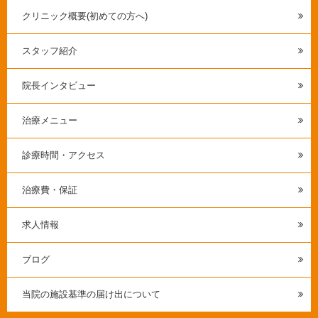
クリニック概要(初めての方へ)
スタッフ紹介
院長インタビュー
治療メニュー
診療時間・アクセス
治療費・保証
求人情報
ブログ
当院の施設基準の届け出について