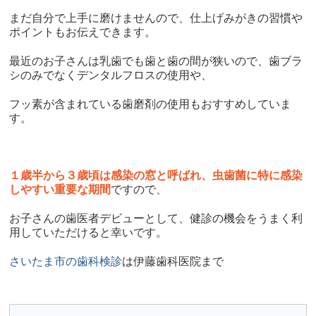
まだ自分で上手に磨けませんので、仕上げみがきの習慣や
ポイントもお伝えできます。
最近のお子さんは乳歯でも歯と歯の間が狭いので、歯ブラ
シのみでなくデンタルフロスの使用や、
フッ素が含まれている歯磨剤の使用もおすすめしていま
す。
１歳半から３歳頃は感染の窓と呼ばれ、虫歯菌に特に感染
しやすい重要な期間
ですので、
お子さんの歯医者デビューとして、健診の機会をうまく利
用していただけると幸いです。
さいたま市の歯科検診
は伊藤歯科医院まで