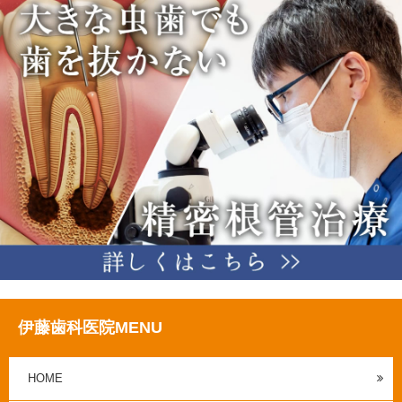
伊藤歯科医院MENU
HOME