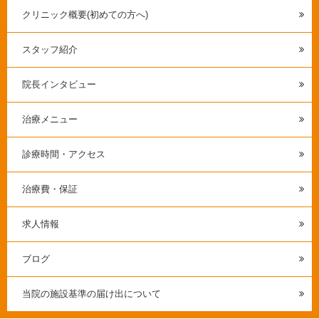
クリニック概要(初めての方へ)
スタッフ紹介
院長インタビュー
治療メニュー
診療時間・アクセス
治療費・保証
求人情報
ブログ
当院の施設基準の届け出について