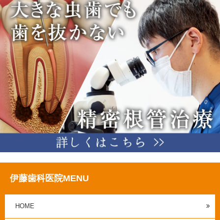
伊藤歯科医院MENU
HOME