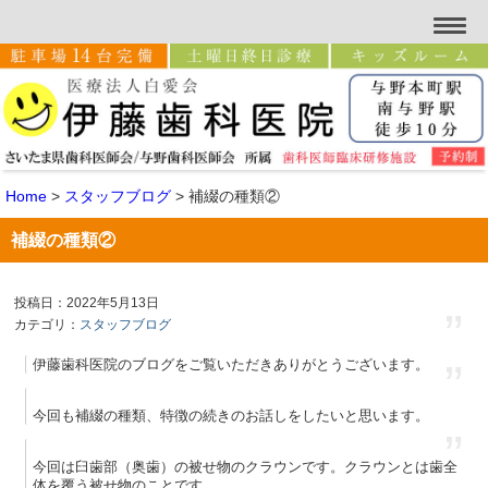
Home
>
スタッフブログ
>
補綴の種類②
補綴の種類②
投稿日：2022年5月13日
カテゴリ：
スタッフブログ
伊藤歯科医院のブログをご覧いただきありがとうございます。
今回も補綴の種類、特徴の続きのお話しをしたいと思います。
今回は臼歯部（奥歯）の被せ物のクラウンです。クラウンとは歯全
体を覆う被せ物のことです。