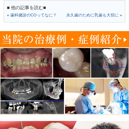
■ 他の記事を読む■
«
歯科健診のCOってなに？
永久歯のために乳歯も大切に
»