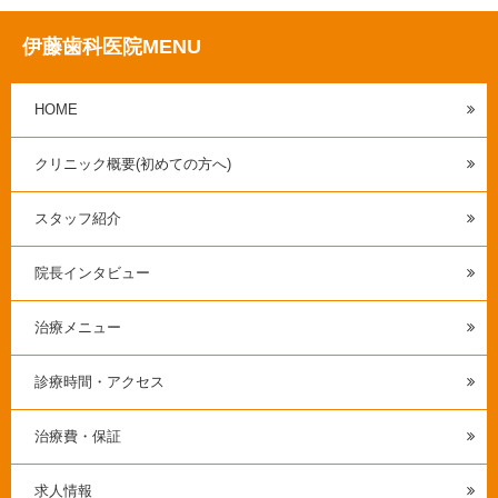
伊藤歯科医院MENU
HOME
クリニック概要(初めての方へ)
スタッフ紹介
院長インタビュー
治療メニュー
診療時間・アクセス
治療費・保証
求人情報