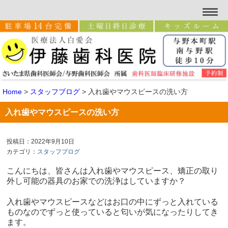
Home
>
スタッフブログ
>
入れ歯やマウスピースの洗い方
入れ歯やマウスピースの洗い方
投稿日：2022年9月10日
カテゴリ：
スタッフブログ
こんにちは、皆さんは入れ歯やマウスピース、矯正の取り
外し可能の器具のお家での洗浄はしていますか？
入れ歯やマウスピースなどはお口の中にずっと入れている
ものなのでずっと使っていると匂いが気になったりしてき
ます。