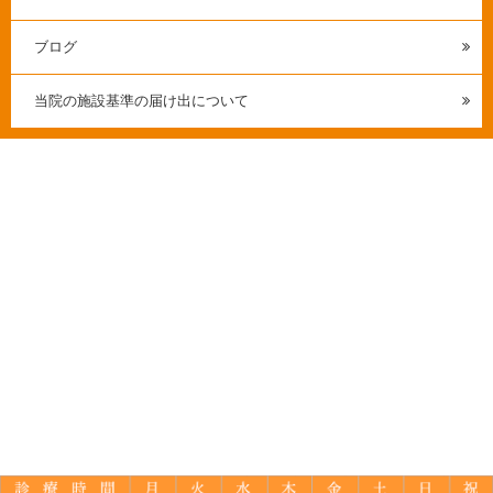
ブログ
当院の施設基準の届け出について