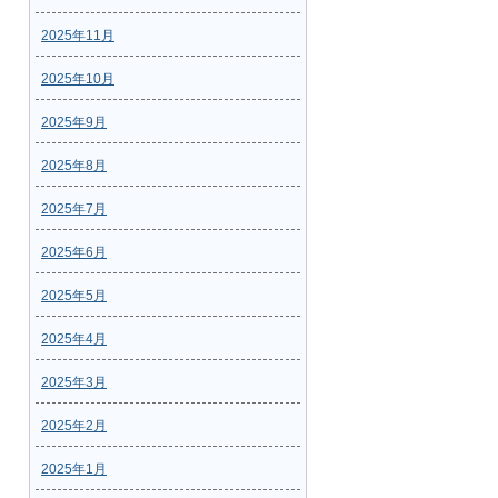
2025年11月
2025年10月
2025年9月
2025年8月
2025年7月
2025年6月
2025年5月
2025年4月
2025年3月
2025年2月
2025年1月