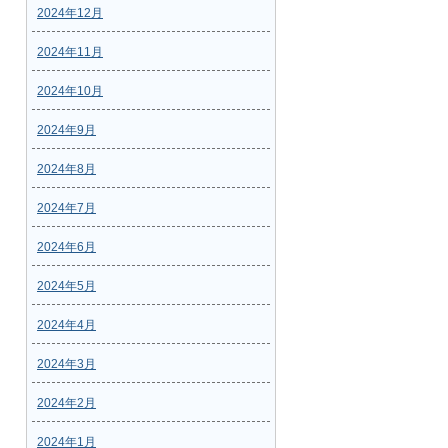
2024年12月
2024年11月
2024年10月
2024年9月
2024年8月
2024年7月
2024年6月
2024年5月
2024年4月
2024年3月
2024年2月
2024年1月