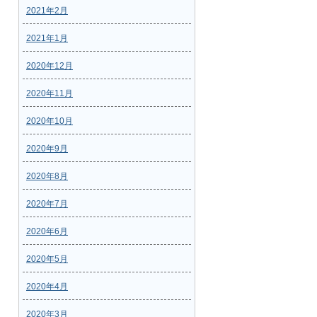
2021年2月
2021年1月
2020年12月
2020年11月
2020年10月
2020年9月
2020年8月
2020年7月
2020年6月
2020年5月
2020年4月
2020年3月