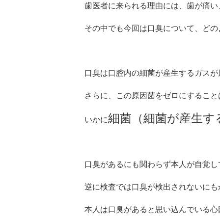
歯医者に来られる理由には、歯が痛い
その中でも今回は口臭について、どの
口臭は口腔内の細菌が産生するガスが
さらに、この原因菌をゼロにすること
細菌（細菌が産生す
いかに
口臭があるにも関わらず本人が自覚し
逆に検査では口臭が検出されないにも
本人は口臭があると思い込んでいる心