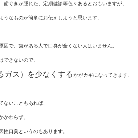
、歯ぐきが腫れた、定期健診等色々あるとおもいますが、
ようなものか簡単にお伝えしようと思います。
原因で、歯がある人で口臭が全くない人はいません。
はできないので、
るガス）を少なくする
かがカギになってきます。
てないこともあれば、
かかわらず、
因性口臭というのもあります。