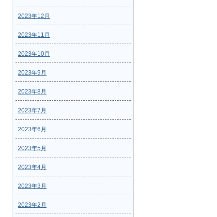
2023年12月
2023年11月
2023年10月
2023年9月
2023年8月
2023年7月
2023年6月
2023年5月
2023年4月
2023年3月
2023年2月