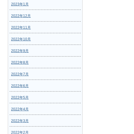
2023年1月
2022年12月
2022年11月
2022年10月
2022年9月
2022年8月
2022年7月
2022年6月
2022年5月
2022年4月
2022年3月
2022年2月