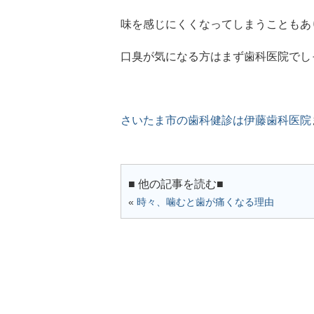
味を感じにくくなってしまうこともあ
口臭が気になる方はまず歯科医院でし
さいたま市の歯科健診は伊藤歯科医院
■ 他の記事を読む■
«
時々、噛むと歯が痛くなる理由