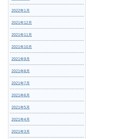
2022年1月
2021年12月
2021年11月
2021年10月
2021年9月
2021年8月
2021年7月
2021年6月
2021年5月
2021年4月
2021年3月