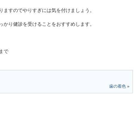
りますのでやりすぎには気を付けましょう。
っかり健診を受けることをおすすめします。
まで
歯の着色
»