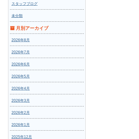
スタッフブログ
未分類
月別アーカイブ
2026年8月
2026年7月
2026年6月
2026年5月
2026年4月
2026年3月
2026年2月
2026年1月
2025年12月