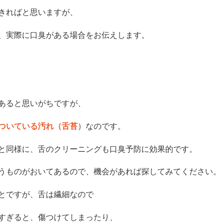
きればと思いますが、
、実際に口臭がある場合をお伝えします。
あると思いがちですが、
ついている汚れ（舌苔
）なのです。
と同様に、舌のクリーニングも口臭予防に効果的です。
うものがおいてあるので、機会があれば探してみてください。
とですが、舌は繊細なので
すぎると、傷つけてしまったり、