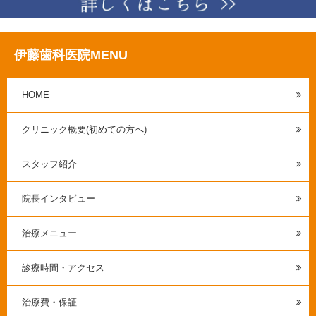
伊藤歯科医院MENU
HOME
クリニック概要(初めての方へ)
スタッフ紹介
院長インタビュー
治療メニュー
診療時間・アクセス
治療費・保証