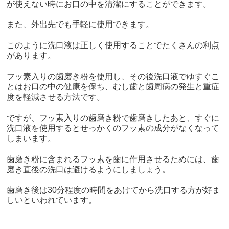
が使えない時にお口の中を清潔にすることができます。
また、外出先でも手軽に使用できます。
このように洗口液は正しく使用することでたくさんの利点
があります。
フッ素入りの歯磨き粉を使用し、その後洗口液でゆすぐこ
とはお口の中の健康を保ち、むし歯と歯周病の発生と重症
度を軽減させる方法です。
ですが、フッ素入りの歯磨き粉で歯磨きしたあと、すぐに
洗口液を使用するとせっかくのフッ素の成分がなくなって
しまいます。
歯磨き粉に含まれるフッ素を歯に作用させるためには、歯
磨き直後の洗口は避けるようにしましょう。
歯磨き後は30分程度の時間をあけてから洗口する方が好ま
しいといわれています。