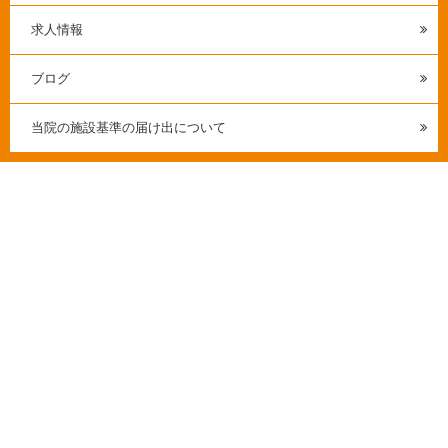
求人情報
ブログ
当院の施設基準の届け出について