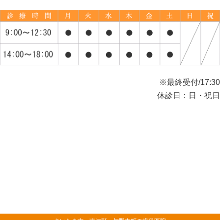
※最終受付/17:30
休診日：日・祝日