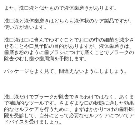
また、洗口液と似たもので液体歯磨きがあります。
洗口液と液体歯磨きはどちらも液体状のケア製品ですが、
使い方が違います。
洗口液は口に含んでゆすぐことでお口の中の細菌を減少さ
せることや口臭予防の目的がありますが、液体歯磨きは、
歯磨き粉のように歯ブラシにつけて磨くことでプラークの
除去やむし歯や歯周病を予防します。
パッケージをよく見て、間違えないようにしましょう。
洗口液だけでプラークが除去できるわけではなく、あくま
で補助的なツールです。さまざまな口の状態に適した効果
的なセルフケアを行うために、まずはかかりつけの歯科医
院を受診して、自分にとって必要なセルフケアについてア
ドバイスを受けましょう。