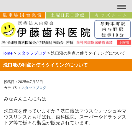
Home
>
スタッフブログ
>
洗口液の利点と使うタイミングについて
洗口液の利点と使うタイミングについて
投稿日：2025年7月28日
カテゴリ：
スタッフブログ
みなさんこんにちは
洗口液を使っていますか？洗口液はマウスウォッシュやマ
ウスリンスとも呼ばれ、歯科医院、スーパーやドラッグス
トア等で様々な製品が販売されています。