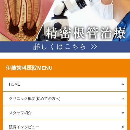
伊藤歯科医院MENU
HOME
クリニック概要(初めての方へ)
スタッフ紹介
院長インタビュー