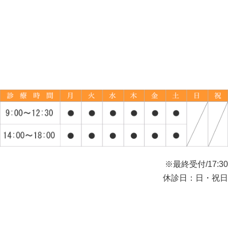
※最終受付/17:30
休診日：日・祝日