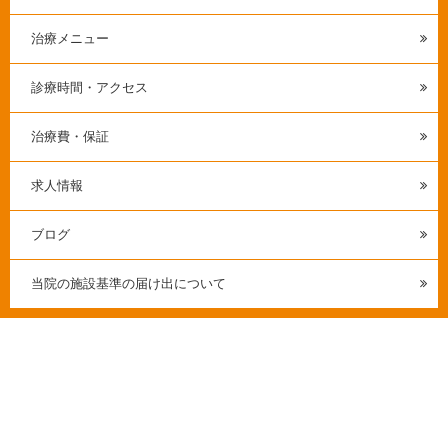
治療メニュー
診療時間・アクセス
治療費・保証
求人情報
ブログ
当院の施設基準の届け出について