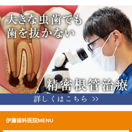
伊藤歯科医院MENU