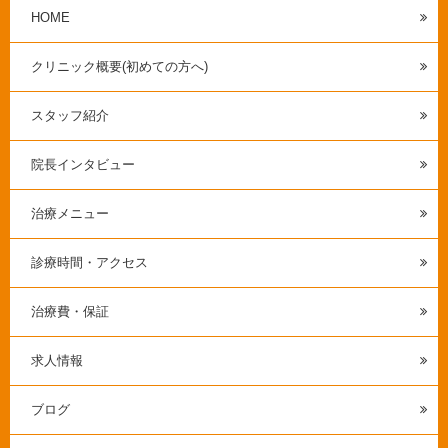
HOME
クリニック概要(初めての方へ)
スタッフ紹介
院長インタビュー
治療メニュー
診療時間・アクセス
治療費・保証
求人情報
ブログ