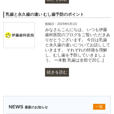
乳歯と永久歯の違い むし歯予防のポイント
投稿日：2025年5月1日
みなさんこんにちは。 いつも伊藤
歯科医院のブログをご覧いただきあ
りがとうございます。 今日は乳歯
と永久歯の違いについてお話しして
いきます。 それぞれの特徴を理解
し、むし歯を予防していきましょ
う。 ー本数 乳歯は全部で20 […]
続きを読む
NEWS
一覧
最新のお知らせ