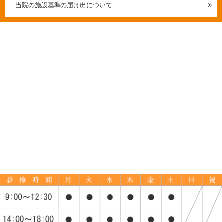
当院の施設基準の届け出について