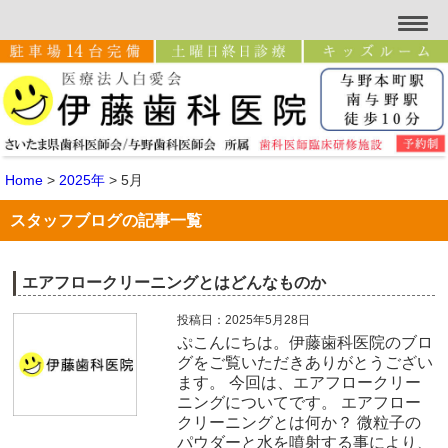
Home
>
2025年
>
5月
スタッフブログの記事一覧
エアフロークリーニングとはどんなものか
投稿日：2025年5月28日
ぷこんにちは。伊藤歯科医院のブロ
グをご覧いただきありがとうござい
ます。 今回は、エアフロークリー
ニングについてです。 エアフロー
クリーニングとは何か？ 微粒子の
パウダーと水を噴射する事により、