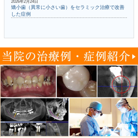
2026年2月24日
矯小歯（異常に小さい歯）をセラミック治療で改善
した症例