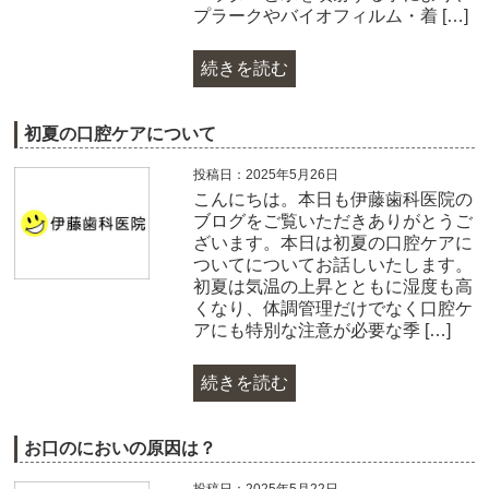
プラークやバイオフィルム・着 […]
続きを読む
初夏の口腔ケアについて
投稿日：2025年5月26日
こんにちは。本日も伊藤歯科医院の
ブログをご覧いただきありがとうご
ざいます。本日は初夏の口腔ケアに
ついてについてお話しいたします。
初夏は気温の上昇とともに湿度も高
くなり、体調管理だけでなく口腔ケ
アにも特別な注意が必要な季 […]
続きを読む
お口のにおいの原因は？
投稿日：2025年5月22日