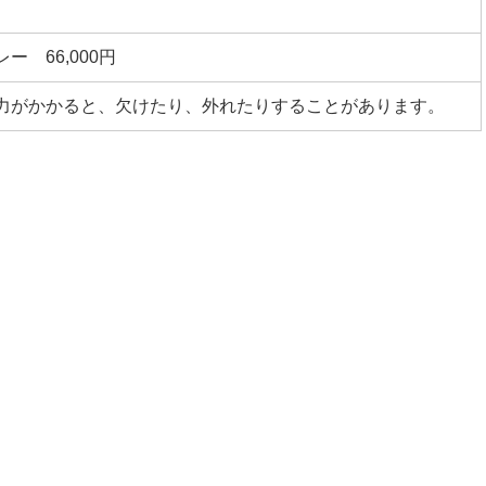
ー 66,000円
力がかかると、欠けたり、外れたりすることがあります。