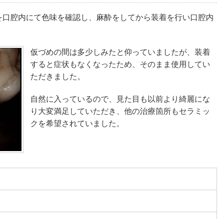
を口腔内にて色味を確認し、麻酔をしてから装着を行い口腔内
仮づめの間は多少しみたと仰っていましたが、装着
すると症状もなくなったため、そのまま使用してい
ただきました。
自然に入っているので、見た目も以前より綺麗にな
り大変満足していただき、他の治療箇所もセラミッ
クを希望されていました。