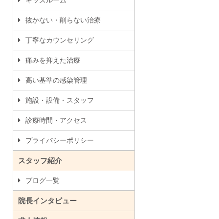
キッズルーム
抜かない・削らない治療
丁寧なカウンセリング
痛みを抑えた治療
高い基準の感染管理
施設・設備・スタッフ
診療時間・アクセス
プライバシーポリシー
スタッフ紹介
ブログ一覧
院長インタビュー