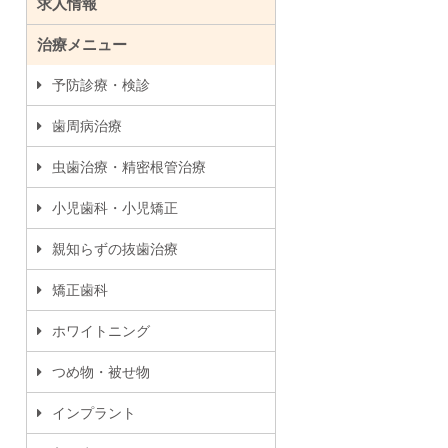
求人情報
治療メニュー
予防診療・検診
歯周病治療
虫歯治療・精密根管治療
小児歯科・小児矯正
親知らずの抜歯治療
矯正歯科
ホワイトニング
つめ物・被せ物
インプラント