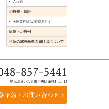
入れ歯
治療費・保証
医療費控除(治療費還付金)
症例・治療例
当院の施設基準の届け出について
048-857-5441
埼玉県さいたま市中央区鈴谷4-11-12