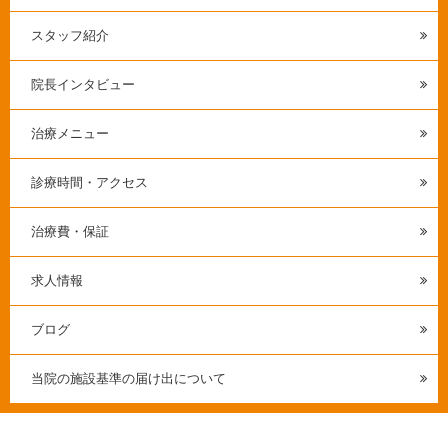
スタッフ紹介
院長インタビュー
治療メニュー
診療時間・アクセス
治療費・保証
求人情報
ブログ
当院の施設基準の届け出について