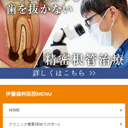
伊藤歯科医院MENU
HOME
クリニック概要(初めての方へ)