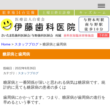
Home
>
スタッフブログ
>
糖尿病と歯周病
糖尿病と歯周病
投稿日：2022年9月26日
カテゴリ：
スタッフブログ
糖尿病と一番関係が深いと思われる病気は糖尿病です。統
計的に見ても糖尿病の患者の多くは
歯周病にかかってます。つまり、糖尿病が歯周病の進行を
早めるという事です。