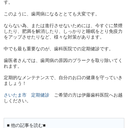
す。
このように、歯周病になるととても大変です。
ならない為、または進行させないためには、今すぐに禁煙
したり、肥満を解消したり、しっかりと睡眠をとり免疫力
をアップさせたりなど、様々な対策があります。
中でも最も重要なのが、歯科医院での定期健診です。
歯医者さんでは、歯周病の原因のプラークを取り除いてく
れます。
定期的なメンテナンスで、自分のお口の健康を守っていき
ましょう！
さいたま市 定期健診
ご希望の方は伊藤歯科医院へお越
しください。
■ 他の記事を読む■