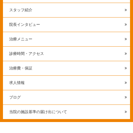
スタッフ紹介
院長インタビュー
治療メニュー
診療時間・アクセス
治療費・保証
求人情報
ブログ
当院の施設基準の届け出について