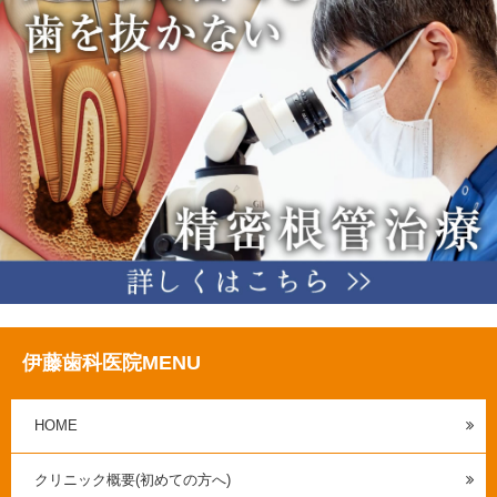
伊藤歯科医院MENU
HOME
クリニック概要(初めての方へ)