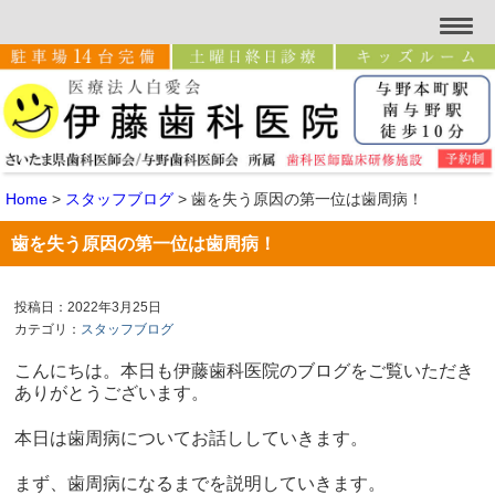
Home
>
スタッフブログ
>
歯を失う原因の第一位は歯周病！
歯を失う原因の第一位は歯周病！
投稿日：2022年3月25日
カテゴリ：
スタッフブログ
こんにちは。本日も伊藤歯科医院のブログをご覧いただき
ありがとうございます。
本日は歯周病についてお話ししていきます。
まず、歯周病になるまでを説明していきます。