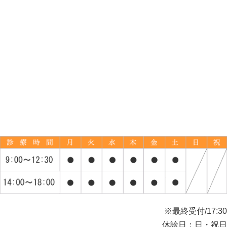
※最終受付/17:30
休診日：日・祝日