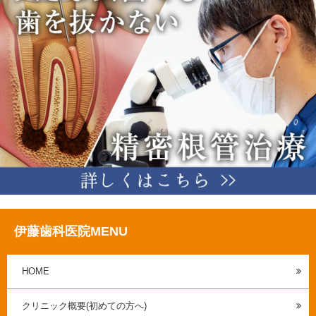
伊藤歯科医院MENU
HOME
クリニック概要(初めての方へ)