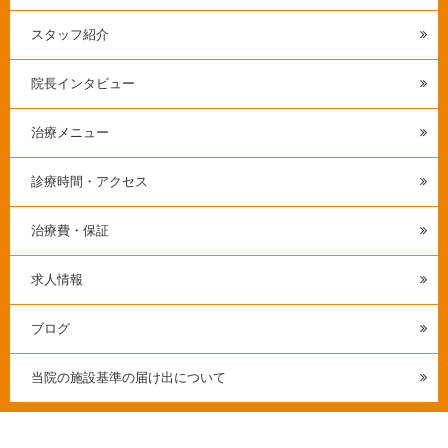
スタッフ紹介
院長インタビュー
治療メニュー
診療時間・アクセス
治療費・保証
求人情報
ブログ
当院の施設基準の届け出について