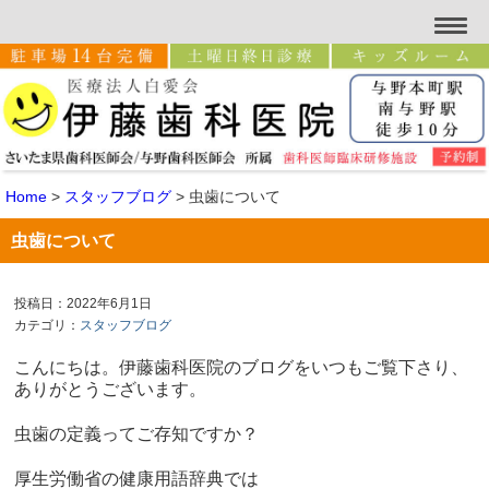
Home
>
スタッフブログ
>
虫歯について
虫歯について
投稿日：2022年6月1日
カテゴリ：
スタッフブログ
こんにちは。伊藤歯科医院のブログをいつもご覧下さり、
ありがとうございます。
虫歯の定義ってご存知ですか？
厚生労働省の健康用語辞典では