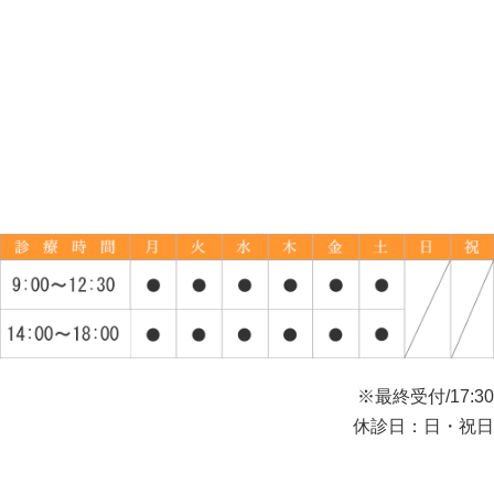
※最終受付/17:30
休診日：日・祝日