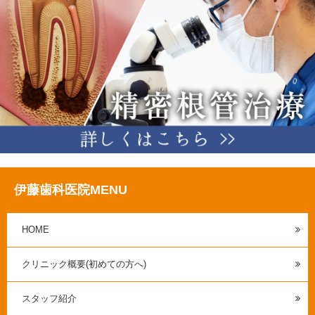
伊藤歯科医院MENU
HOME
クリニック概要(初めての方へ)
スタッフ紹介