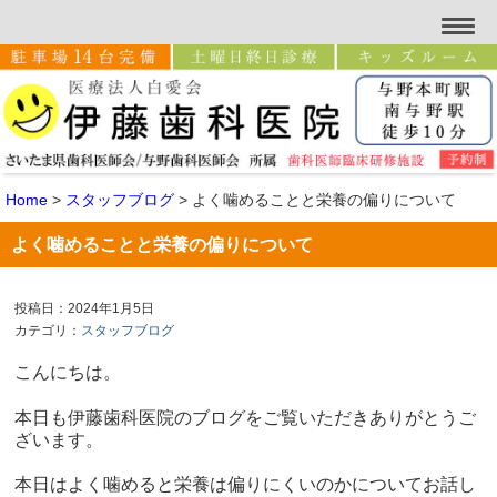
Home
>
スタッフブログ
>
よく噛めることと栄養の偏りについて
よく噛めることと栄養の偏りについて
投稿日：2024年1月5日
カテゴリ：
スタッフブログ
こんにちは。
本日も伊藤歯科医院のブログをご覧いただきありがとうご
ざいます。
本日はよく噛めると栄養は偏りにくいのかについてお話し