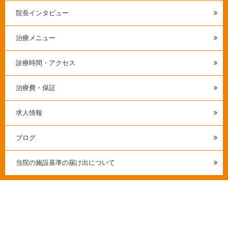
院長インタビュー
治療メニュー
診療時間・アクセス
治療費・保証
求人情報
ブログ
当院の施設基準の届け出について