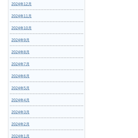
2024年12月
2024年11月
2024年10月
2024年9月
2024年8月
2024年7月
2024年6月
2024年5月
2024年4月
2024年3月
2024年2月
2024年1月