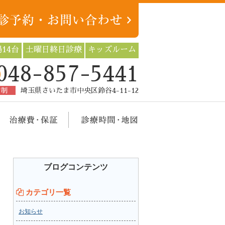
14台
土曜日終日診療
キッズルーム
048-857-5441
約制
埼玉県さいたま市中央区鈴谷4-11-12
療メニュー
治療費・保証
診療時間・地図
ブログコンテンツ
カテゴリ一覧
お知らせ