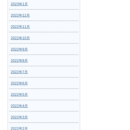
2023年1月
2022年12月
2022年11月
2022年10月
2022年9月
2022年8月
2022年7月
2022年6月
2022年5月
2022年4月
2022年3月
2022年2月