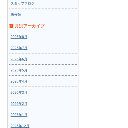
スタッフブログ
未分類
月別アーカイブ
2026年8月
2026年7月
2026年6月
2026年5月
2026年4月
2026年3月
2026年2月
2026年1月
2025年12月