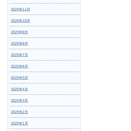
2025年11月
2025年10月
2025年9月
2025年8月
2025年7月
2025年6月
2025年5月
2025年4月
2025年3月
2025年2月
2025年1月