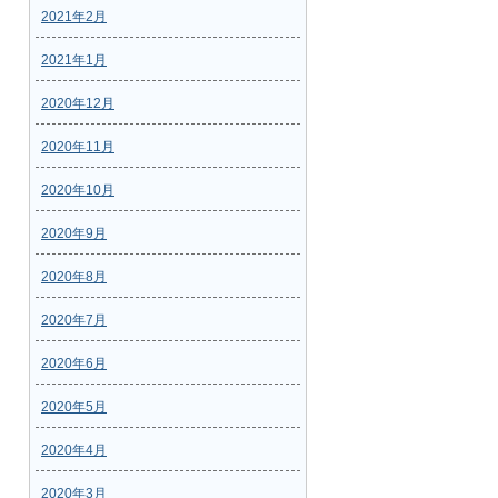
2021年2月
2021年1月
2020年12月
2020年11月
2020年10月
2020年9月
2020年8月
2020年7月
2020年6月
2020年5月
2020年4月
2020年3月