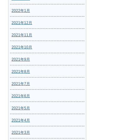
2022年1月
2021年12月
2021年11月
2021年10月
2021年9月
2021年8月
2021年7月
2021年6月
2021年5月
2021年4月
2021年3月