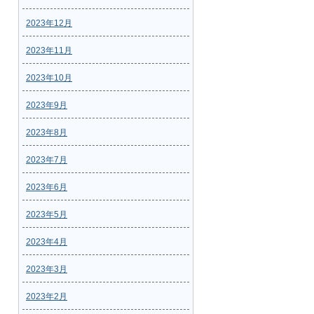
2023年12月
2023年11月
2023年10月
2023年9月
2023年8月
2023年7月
2023年6月
2023年5月
2023年4月
2023年3月
2023年2月