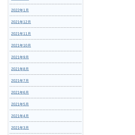
2022年1月
2021年12月
2021年11月
2021年10月
2021年9月
2021年8月
2021年7月
2021年6月
2021年5月
2021年4月
2021年3月