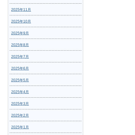
2025年11月
2025年10月
2025年9月
2025年8月
2025年7月
2025年6月
2025年5月
2025年4月
2025年3月
2025年2月
2025年1月