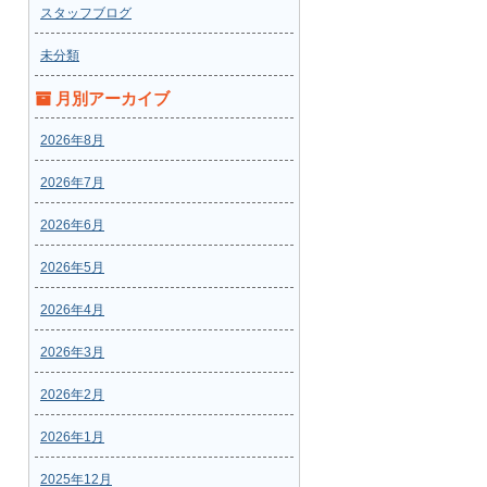
スタッフブログ
未分類
月別アーカイブ
2026年8月
2026年7月
2026年6月
2026年5月
2026年4月
2026年3月
2026年2月
2026年1月
2025年12月