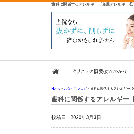
歯科に関係するアレルギー【金属アレルギー②
ホーム
Home
>
スタッフブログ
>
歯科に関係するアレルギー【
歯科に関係するアレルギー
投稿日：2020年3月3日