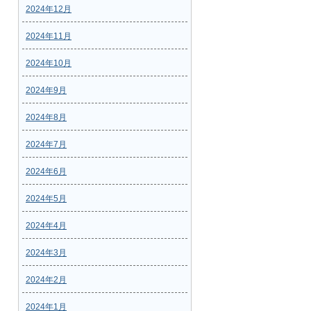
2024年12月
2024年11月
2024年10月
2024年9月
2024年8月
2024年7月
2024年6月
2024年5月
2024年4月
2024年3月
2024年2月
2024年1月