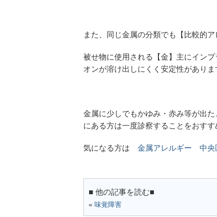
また、同じ金属の分類でも【比較的ア
被せ物に使用される【金】主にインプ
オンが溶け出しにくく安定性がありま
金属に少しでもかゆみ・赤み等が出た
にある方は一度診察することをおすす
気になる方は
金属アレルギー 中央
■ 他の記事を読む■
«
味覚障害