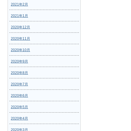
2021年2月
2021年1月
2020年12月
2020年11月
2020年10月
2020年9月
2020年8月
2020年7月
2020年6月
2020年5月
2020年4月
2020年3月