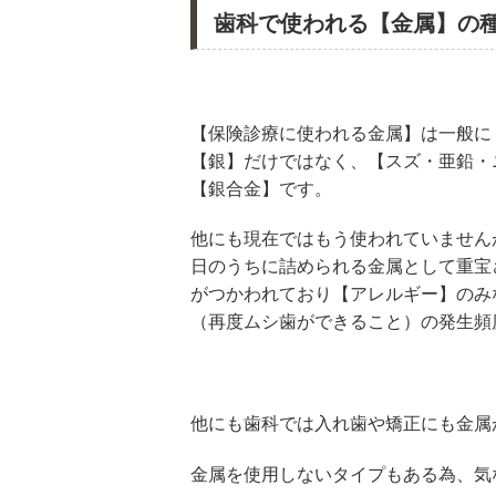
歯科で使われる【金属】の
【保険診療に使われる金属】は一般に
【銀】だけではなく、【スズ・亜鉛・
【銀合金】です。
他にも現在ではもう使われていません
日のうちに詰められる金属として重宝
がつかわれており【アレルギー】のみ
（再度ムシ歯ができること）の発生頻
他にも歯科では入れ歯や矯正にも金属
金属を使用しないタイプもある為、気