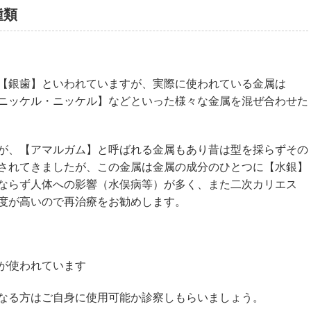
種類
【銀歯】といわれていますが、実際に使われている金属は
ニッケル・ニッケル】などといった様々な金属を混ぜ合わせた
が、【アマルガム】と呼ばれる金属もあり昔は型を採らずその
されてきましたが、この金属は金属の成分のひとつに【水銀】
ならず人体への影響（水俣病等）が多く、また二次カリエス
度が高いので再治療をお勧めします。
が使われています
なる方はご自身に使用可能か診察しもらいましょう。