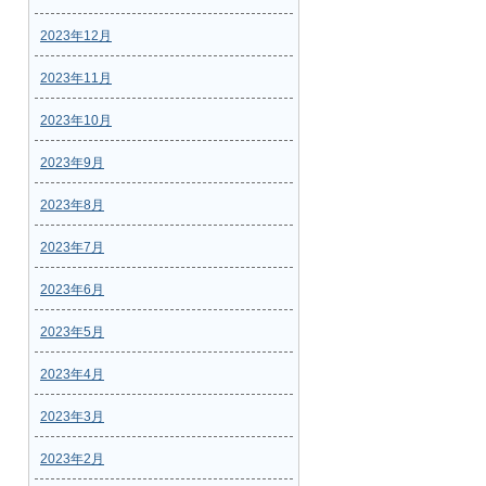
2023年12月
2023年11月
2023年10月
2023年9月
2023年8月
2023年7月
2023年6月
2023年5月
2023年4月
2023年3月
2023年2月