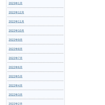
2023年1月
2022年12月
2022年11月
2022年10月
2022年9月
2022年8月
2022年7月
2022年6月
2022年5月
2022年4月
2022年3月
2022年2月