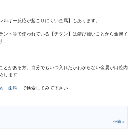
レルギー反応が起こりにくい金属】もあります。
ラント等で使われている【チタン】は錆び難いことから金属イ
す。
ことがある方、自分でもいつ入れたかわからない金属が口腔内
めします
区 歯科
で検索してみて下さい
仮歯
»