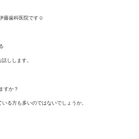
伊藤歯科医院です☺
る
お話しします。
ますか？
っている方も多いのではないでしょうか。