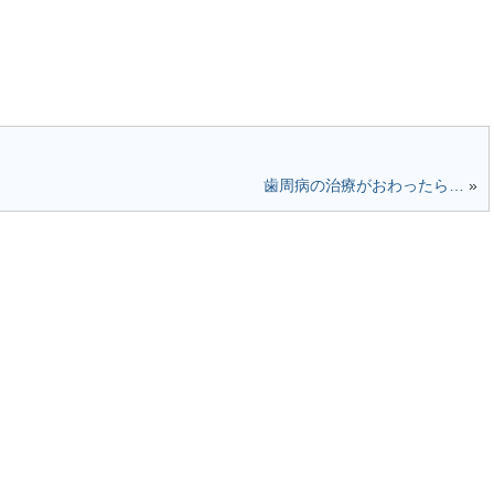
歯周病の治療がおわったら…
»