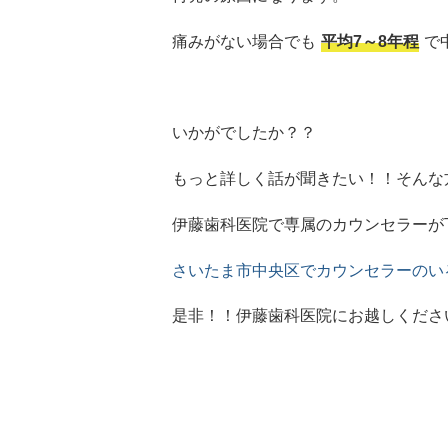
痛みがない場合でも
平均7～8年程
で
いかがでしたか？？
もっと詳しく話が聞きたい！！そんな
伊藤歯科医院で専属のカウンセラーが
さいたま市中央区でカウンセラーのい
是非！！伊藤歯科医院にお越しくださ