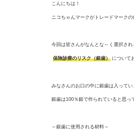
こんにちは！
ニコちゃんマークがトレードマークの
今回は皆さんがなんとな～く選択され
保険診療のリスク（銀歯）
について
みなさんのお口の中に銀歯は入ってい
銀歯は100％銀で作られていると思
～銀歯に使用される材料～