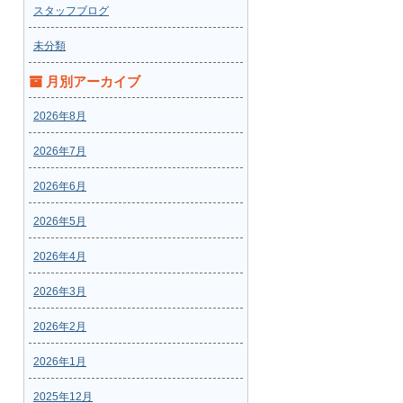
スタッフブログ
未分類
月別アーカイブ
2026年8月
2026年7月
2026年6月
2026年5月
2026年4月
2026年3月
2026年2月
2026年1月
2025年12月