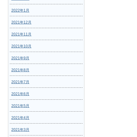
2022年1月
2021年12月
2021年11月
2021年10月
2021年9月
2021年8月
2021年7月
2021年6月
2021年5月
2021年4月
2021年3月