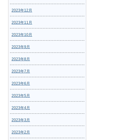
2023年12月
2023年11月
2023年10月
2023年9月
2023年8月
2023年7月
2023年6月
2023年5月
2023年4月
2023年3月
2023年2月