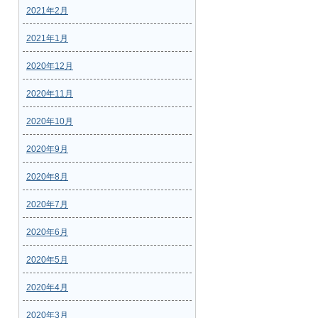
2021年2月
2021年1月
2020年12月
2020年11月
2020年10月
2020年9月
2020年8月
2020年7月
2020年6月
2020年5月
2020年4月
2020年3月