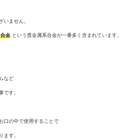
、
ざいません。
ム合金
という貴金属系合金が一番多く含まれています。
ムなど
事です。
お口の中で使用することで
ります。