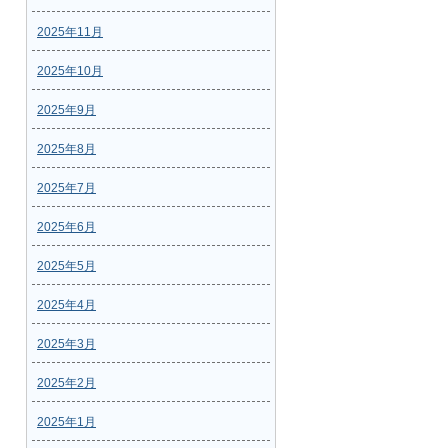
2025年11月
2025年10月
2025年9月
2025年8月
2025年7月
2025年6月
2025年5月
2025年4月
2025年3月
2025年2月
2025年1月