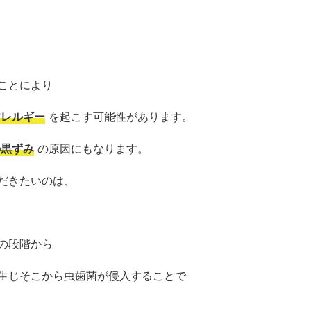
ことにより
アレルギー
を起こす可能性があります。
の黒ずみ
の原因にもなります。
だきたいのは、
の段階から
生じそこから虫歯菌が侵入することで