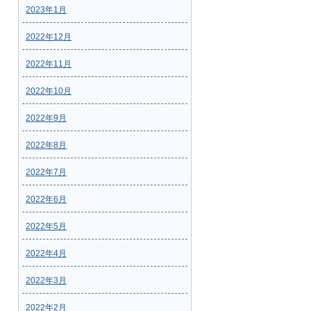
2023年1月
2022年12月
2022年11月
2022年10月
2022年9月
2022年8月
2022年7月
2022年6月
2022年5月
2022年4月
2022年3月
2022年2月