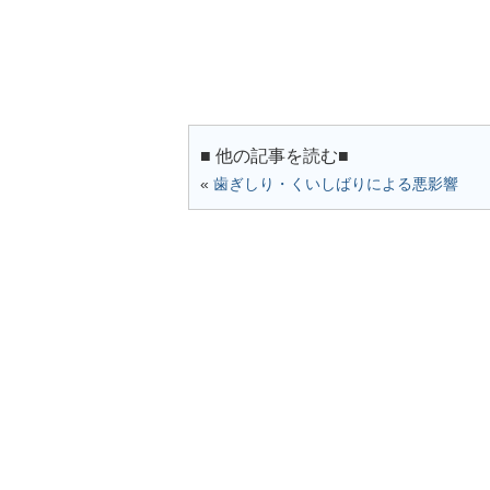
■ 他の記事を読む■
«
歯ぎしり・くいしばりによる悪影響