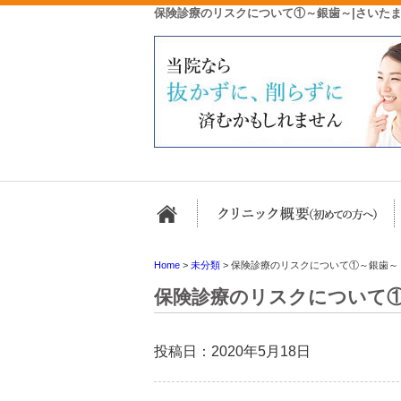
保険診療のリスクについて①～銀歯～|さいた
ホーム
Home
>
未分類
>
保険診療のリスクについて①～銀歯～
保険診療のリスクについて
投稿日：2020年5月18日