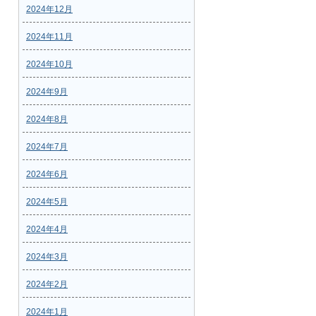
2024年12月
2024年11月
2024年10月
2024年9月
2024年8月
2024年7月
2024年6月
2024年5月
2024年4月
2024年3月
2024年2月
2024年1月