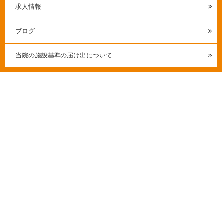
求人情報
ブログ
当院の施設基準の届け出について