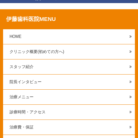
伊藤歯科医院MENU
HOME
クリニック概要(初めての方へ)
スタッフ紹介
院長インタビュー
治療メニュー
診療時間・アクセス
治療費・保証