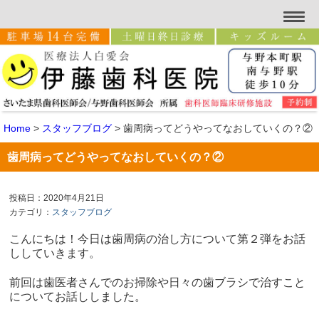
Home
>
スタッフブログ
>
歯周病ってどうやってなおしていくの？②
歯周病ってどうやってなおしていくの？②
投稿日：2020年4月21日
カテゴリ：
スタッフブログ
こんにちは！今日は歯周病の治し方について第２弾をお話
ししていきます。
前回は歯医者さんでのお掃除や日々の歯ブラシで治すこと
についてお話ししました。