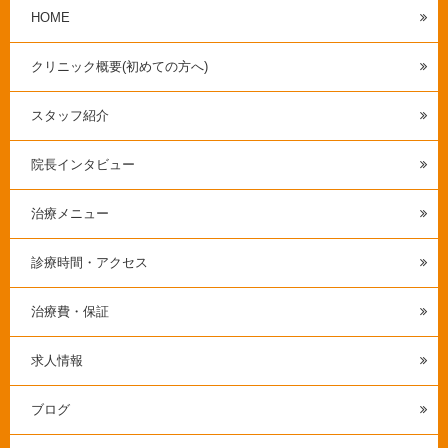
HOME
クリニック概要(初めての方へ)
スタッフ紹介
院長インタビュー
治療メニュー
診療時間・アクセス
治療費・保証
求人情報
ブログ