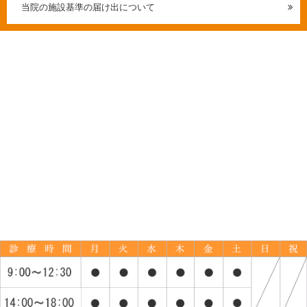
当院の施設基準の届け出について