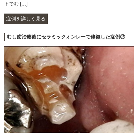
下でむ […]
症例を詳しく見る
むし歯治療後にセラミックオンレーで修復した症例②