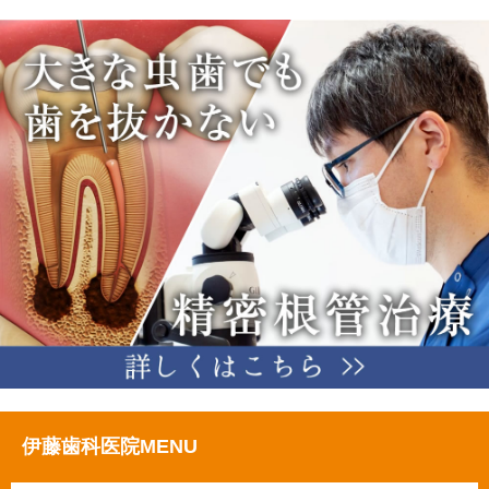
伊藤歯科医院MENU