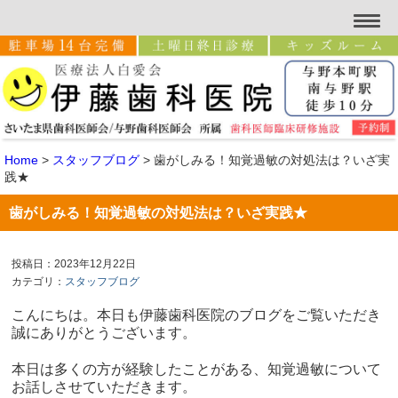
Home
>
スタッフブログ
>
歯がしみる！知覚過敏の対処法は？いざ実
践★
歯がしみる！知覚過敏の対処法は？いざ実践★
投稿日：2023年12月22日
カテゴリ：
スタッフブログ
こんにちは。本日も伊藤歯科医院のブログをご覧いただき
誠にありがとうございます。
本日は多くの方が経験したことがある、知覚過敏について
お話しさせていただきます。