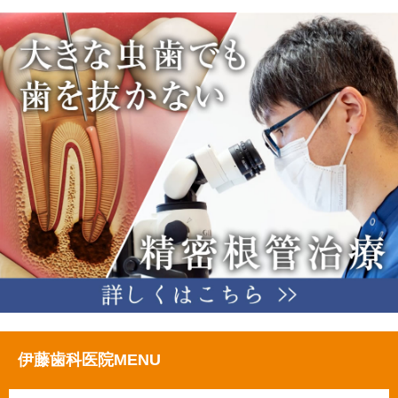
伊藤歯科医院MENU