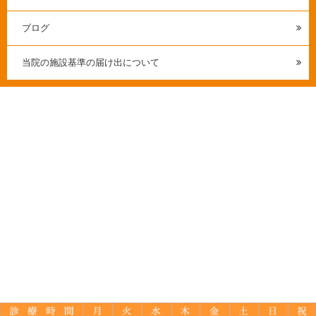
ブログ
当院の施設基準の届け出について