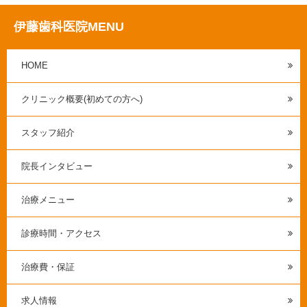
伊藤歯科医院MENU
HOME
クリニック概要(初めての方へ)
スタッフ紹介
院長インタビュー
治療メニュー
診療時間・アクセス
治療費・保証
求人情報