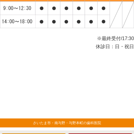
※最終受付/17:30
休診日：日・祝日
さいたま市・南与野・与野本町の歯科医院