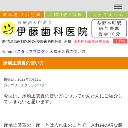
Home
>
スタッフブログ
>
床矯正装置の使い方
床矯正装置の使い方
投稿日：2022年7月11日
カテゴリ：
スタッフブログ
今回は、床矯正装置の使い方についてかんたんにご紹介し
ていきたいと思います。
床矯正装置の「床」とは入れ歯のことで、入れ歯の様な装