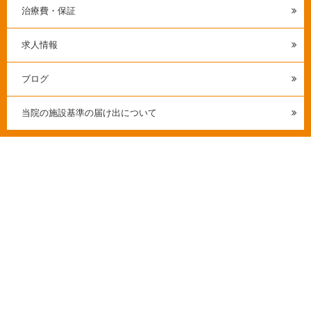
治療費・保証
求人情報
ブログ
当院の施設基準の届け出について