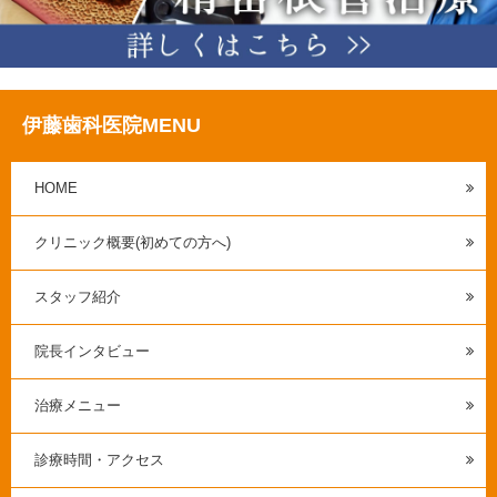
伊藤歯科医院MENU
HOME
クリニック概要(初めての方へ)
スタッフ紹介
院長インタビュー
治療メニュー
診療時間・アクセス