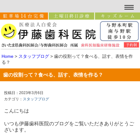
Home
>
スタッフブログ
>
歯の役割って？食べる、話す、表情を作
る？
歯の役割って？食べる、話す、表情を作る？
投稿日：2023年3月6日
カテゴリ：
スタッフブログ
こんにちは
いつも伊藤歯科医院のブログをご覧いただきありがとうご
ざいます。