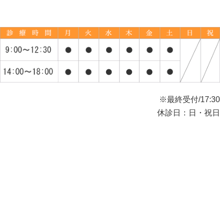
※最終受付/17:30
休診日：日・祝日