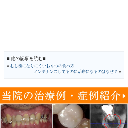
■ 他の記事を読む■
«
むし歯になりにくいおやつの食べ方
メンテナンスしてるのに治療になるのはなぜ？
»