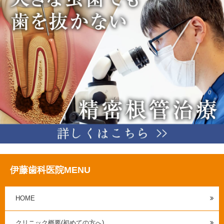
伊藤歯科医院MENU
HOME
クリニック概要(初めての方へ)