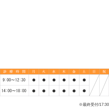
※最終受付/17:30