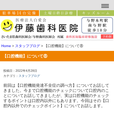
Home
>
スタッフブログ
>
【口腔機能】について⑧
【口腔機能】について⑧
投稿日：2022年4月28日
カテゴリ：
スタッフブログ
前回は【口腔機能発達不全症の調べ方】についてお話して
きました。今まで口腔機能のチェックについて口腔内のこ
とについてお話してきましたが、実は口腔機能のチェック
するポイントは口腔内以外にもあります。今回はその【口
腔内以外でのチェックポイント】についてお話します。