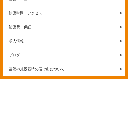
診療時間・アクセス
治療費・保証
求人情報
ブログ
当院の施設基準の届け出について