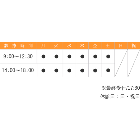
※最終受付/17:30
休診日：日・祝日