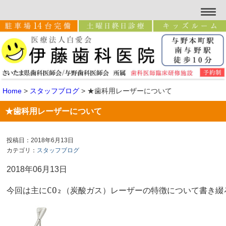
Home
>
スタッフブログ
>
★歯科用レーザーについて
★歯科用レーザーについて
投稿日：2018年6月13日
カテゴリ：
スタッフブログ
2018年06月13日
今回は主にCO₂（炭酸ガス）レーザーの特徴について書き綴