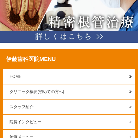
伊藤歯科医院MENU
HOME
クリニック概要(初めての方へ)
スタッフ紹介
院長インタビュー
治療メニュー