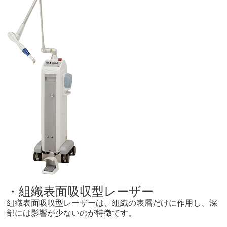
・組織表面吸収型レーザー
組織表面吸収型レーザーは、組織の表層だけに作用し、深
部には影響が少ないのが特徴です。