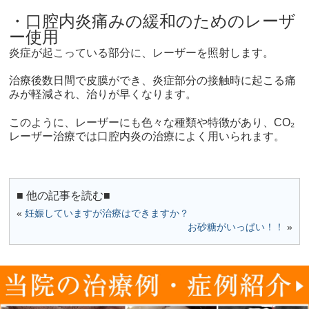
・口腔内炎痛みの緩和のためのレーザ
ー使用
炎症が起こっている部分に、レーザーを照射します。
治療後数日間で皮膜ができ、炎症部分の接触時に起こる痛
みが軽減され、治りが早くなります。
このように、レーザーにも色々な種類や特徴があり、CO₂
レーザー治療では口腔内炎の治療によく用いられます。
■ 他の記事を読む■
«
妊娠していますが治療はできますか？
お砂糖がいっぱい！！
»