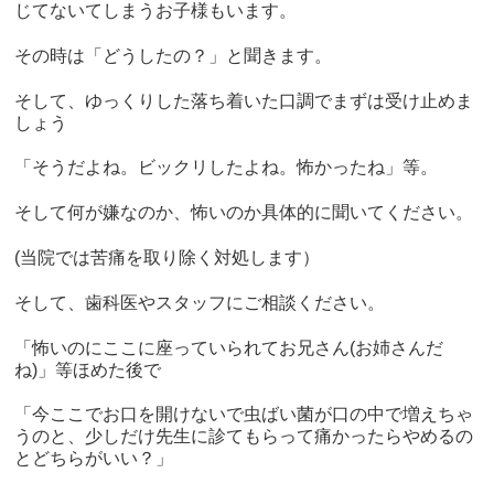
じてないてしまうお子様もいます。
その時は「どうしたの？」と聞きます。
そして、ゆっくりした落ち着いた口調でまずは受け止めま
しょう
「そうだよね。ビックリしたよね。怖かったね」等。
そして何が嫌なのか、怖いのか具体的に聞いてください。
(当院では苦痛を取り除く対処します）
そして、歯科医やスタッフにご相談ください。
「怖いのにここに座っていられてお兄さん(お姉さんだ
ね)」等ほめた後で
「今ここでお口を開けないで虫ばい菌が口の中で増えちゃ
うのと、少しだけ先生に診てもらって痛かったらやめるの
とどちらがいい？」