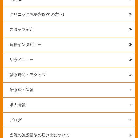
クリニック概要(初めての方へ)
スタッフ紹介
院長インタビュー
治療メニュー
診療時間・アクセス
治療費・保証
求人情報
ブログ
当院の施設基準の届け出について