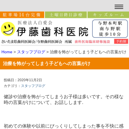
Home
>
スタッフブログ
>
治療を怖がってしまう子どもへの言葉がけ
治療を怖がってしまう子どもへの言葉がけ
投稿日：2020年11月2日
カテゴリ：
スタッフブログ
健診や治療を怖がってしまうお子様は多いです。その様な
時の言葉がけについて、お話しします.
初めての体験や以前にびっくりしてしまった事を不快に感