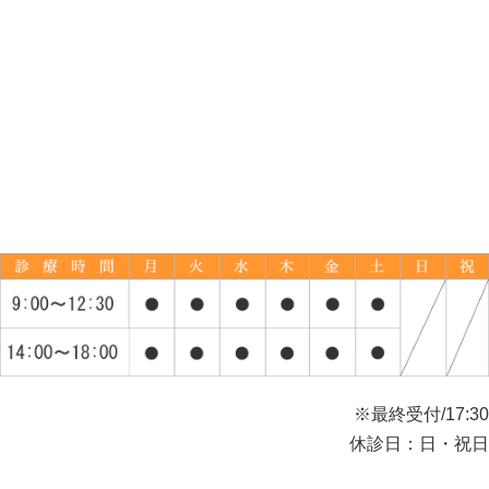
※最終受付/17:30
休診日：日・祝日