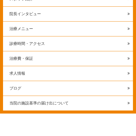
院長インタビュー
治療メニュー
診療時間・アクセス
治療費・保証
求人情報
ブログ
当院の施設基準の届け出について