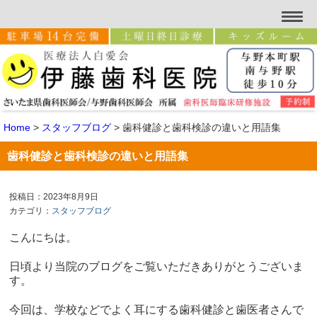
Home
>
スタッフブログ
>
歯科健診と歯科検診の違いと用語集
歯科健診と歯科検診の違いと用語集
投稿日：2023年8月9日
カテゴリ：
スタッフブログ
こんにちは。
日頃より当院のブログをご覧いただきありがとうございま
す。
今回は、学校などでよく耳にする歯科健診と歯医者さんで