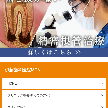
伊藤歯科医院MENU
HOME
クリニック概要(初めての方へ)
スタッフ紹介