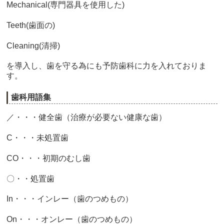
Mechanical(専門器具を使用した)
Teeth(歯面の)
Cleaning(清掃)
を導入し、歯を守る為にも予防歯科に力を入れておりま
す。
歯科用語集
／・・・健全歯（治療が必要ない健康な歯）
C・・・未処置歯
CO・・・初期のむし歯
〇・・処置歯
In・・・インレー（歯のつめもの）
On・・・オンレー（歯のつめもの）