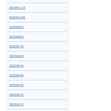
2025年11月
2025年10月
2025年9月
2025年8月
2025年7月
2025年6月
2025年5月
2025年4月
2025年3月
2025年2月
2025年1月