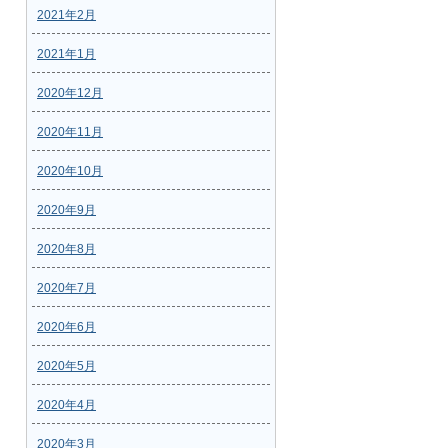
2021年2月
2021年1月
2020年12月
2020年11月
2020年10月
2020年9月
2020年8月
2020年7月
2020年6月
2020年5月
2020年4月
2020年3月