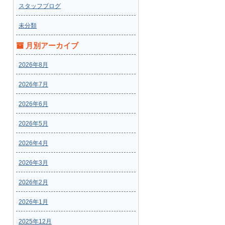
スタッフブログ
未分類
月別アーカイブ
2026年8月
2026年7月
2026年6月
2026年5月
2026年4月
2026年3月
2026年2月
2026年1月
2025年12月