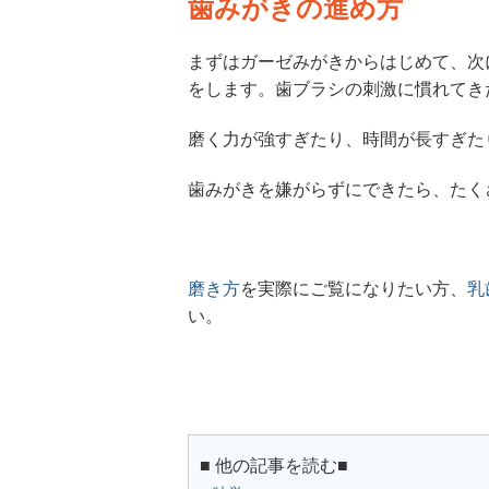
歯みがきの進め方
まずはガーゼみがきからはじめて、次
をします。歯ブラシの刺激に慣れてき
磨く力が強すぎたり、時間が長すぎた
歯みがきを嫌がらずにできたら、たく
磨き方
を実際にご覧になりたい方、
乳
い。
■ 他の記事を読む■