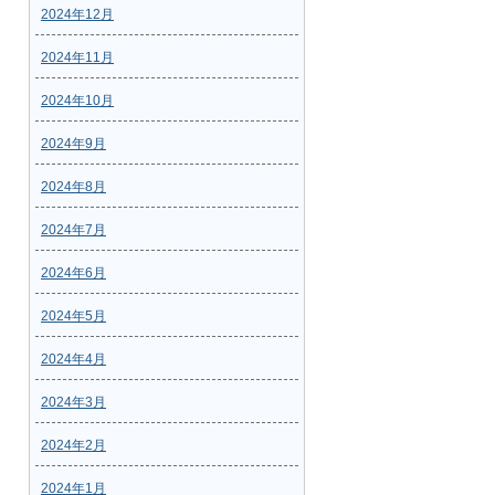
2024年12月
2024年11月
2024年10月
2024年9月
2024年8月
2024年7月
2024年6月
2024年5月
2024年4月
2024年3月
2024年2月
2024年1月