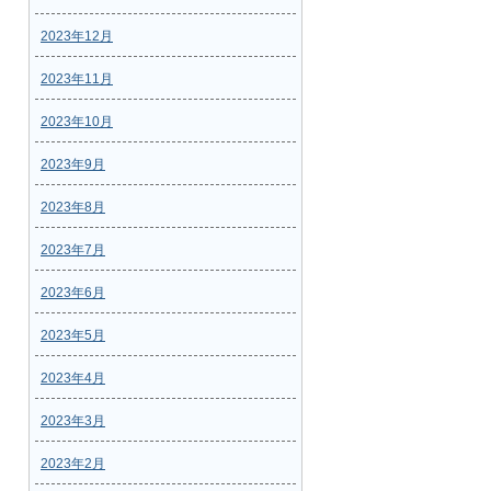
2023年12月
2023年11月
2023年10月
2023年9月
2023年8月
2023年7月
2023年6月
2023年5月
2023年4月
2023年3月
2023年2月