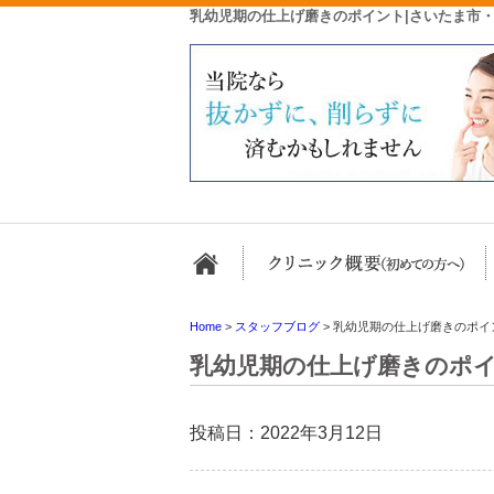
乳幼児期の仕上げ磨きのポイント|さいたま市
ホーム
Home
>
スタッフブログ
>
乳幼児期の仕上げ磨きのポイ
乳幼児期の仕上げ磨きのポ
投稿日：2022年3月12日