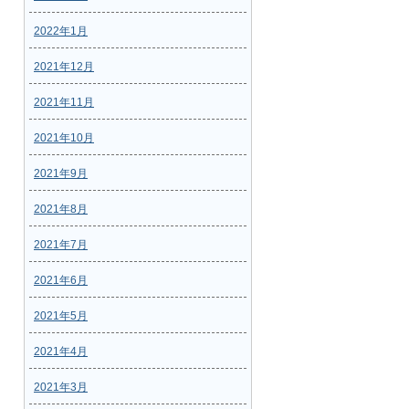
2022年1月
2021年12月
2021年11月
2021年10月
2021年9月
2021年8月
2021年7月
2021年6月
2021年5月
2021年4月
2021年3月