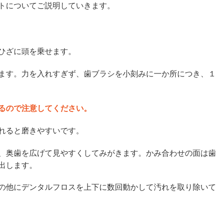
トについてご説明していきます。
ひざに頭を乗せます。
ます。力を入れすぎず、歯ブラシを小刻みに一か所につき、１
るので注意してください。
れると磨きやすいです。
、奥歯を広げて見やすくしてみがきます。かみ合わせの面は歯
出します。
の他にデンタルフロスを上下に数回動かして汚れを取り除いて