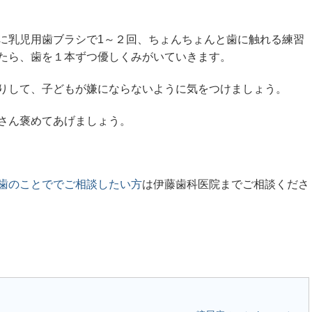
に乳児用歯ブラシで1～２回、ちょんちょんと歯に触れる練習
たら、歯を１本ずつ優しくみがいていきます。
りして、子どもが嫌にならないように気をつけましょう。
さん褒めてあげましょう。
歯のことででご相談したい方
は伊藤歯科医院までご相談くださ