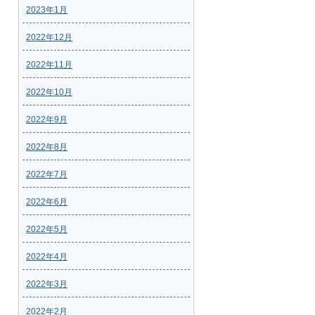
2023年1月
2022年12月
2022年11月
2022年10月
2022年9月
2022年8月
2022年7月
2022年6月
2022年5月
2022年4月
2022年3月
2022年2月