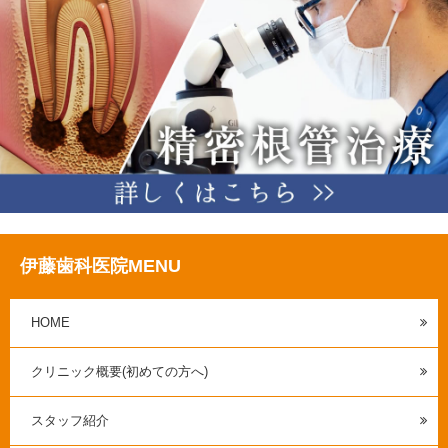
伊藤歯科医院MENU
HOME
クリニック概要(初めての方へ)
スタッフ紹介