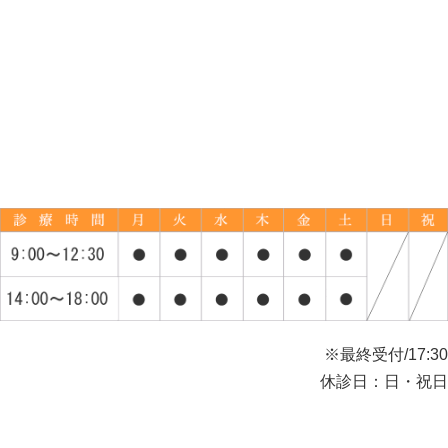
※最終受付/17:30
休診日：日・祝日