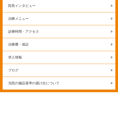
院長インタビュー
治療メニュー
診療時間・アクセス
治療費・保証
求人情報
ブログ
当院の施設基準の届け出について