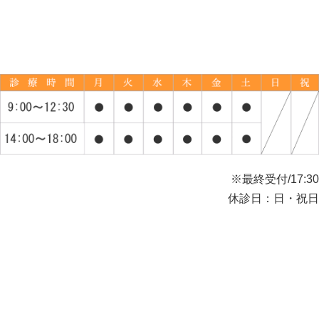
※最終受付/17:30
休診日：日・祝日