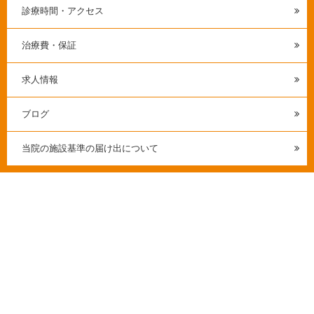
診療時間・アクセス
治療費・保証
求人情報
ブログ
当院の施設基準の届け出について