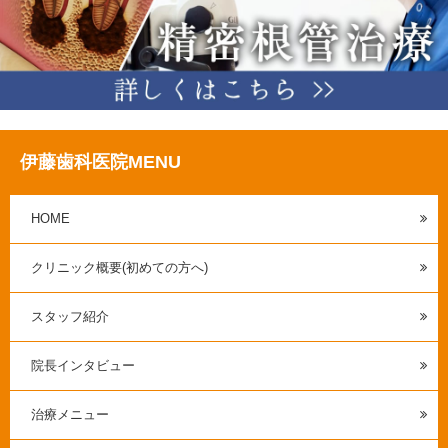
伊藤歯科医院MENU
HOME
クリニック概要(初めての方へ)
スタッフ紹介
院長インタビュー
治療メニュー