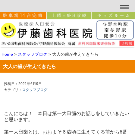
Home
>
スタッフブログ
>
大人の歯が生えてきたら
大人の歯が生えてきたら
投稿日：2021年6月9日
カテゴリ：
スタッフブログ
こんにちは！ 本日は第一大臼歯のお話しをしていきたい
と思います。
第一大臼歯とは、おおよそ６歳頃に生えてくる前から6番