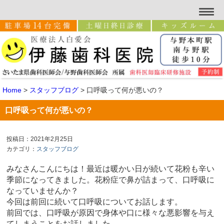
Home
>
スタッフブログ
>
口呼吸って何が悪いの？
口呼吸って何が悪いの？
投稿日：2021年2月25日
カテゴリ：
スタッフブログ
みなさんこんにちは！最近は暖かい日が続いて花粉も辛い
季節になってきました。花粉症で鼻が詰まって、口呼吸に
なっていませんか？
今回は前回に続いて口呼吸についてお話します。
前回では、口呼吸が原因で身体や口に様々な悪影響を与え
てしまうことをお話しました。