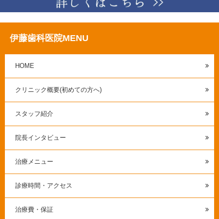
伊藤歯科医院MENU
HOME
クリニック概要(初めての方へ)
スタッフ紹介
院長インタビュー
治療メニュー
診療時間・アクセス
治療費・保証