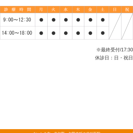
※最終受付/17:30
休診日：日・祝日