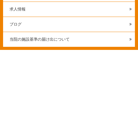
求人情報
ブログ
当院の施設基準の届け出について