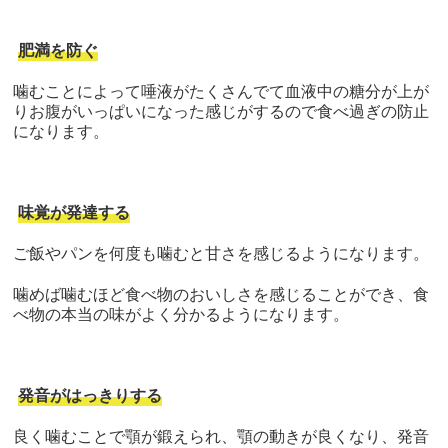
肥満を防ぐ
噛むことによって唾液がたくさんでて血液中の糖分が上が
りお腹がいっぱいになった感じがするので食べ過ぎの防止
になります。
味覚が発達する
ご飯やパンを何度も噛むと甘さを感じるようになります。
噛めば噛むほど食べ物のおいしさを感じることができ、食
べ物の本当の味がよく分かるようになります。
発音がはっきりする
良く噛むことで顎が鍛えられ、顎の動きが良くなり、発音