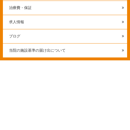
治療費・保証
求人情報
ブログ
当院の施設基準の届け出について