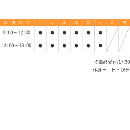
※最終受付/17:30
休診日：日・祝日