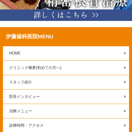
伊藤歯科医院MENU
HOME
クリニック概要(初めての方へ)
スタッフ紹介
院長インタビュー
治療メニュー
診療時間・アクセス