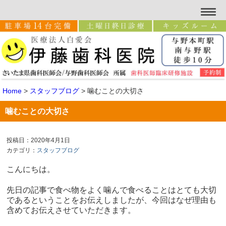
Home
>
スタッフブログ
>
噛むことの大切さ
噛むことの大切さ
投稿日：2020年4月1日
カテゴリ：
スタッフブログ
こんにちは。
先日の記事で食べ物をよく噛んで食べることはとても大切
であるということをお伝えしましたが、今回はなぜ理由も
含めてお伝えさせていただきます。