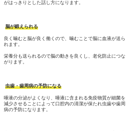
がはっきりとした話し方になります。
脳が鍛えられる
良く噛むと脳が良く働くので、噛むことで脳に血液が送ら
れます。
栄養分も送られるので脳の動きを良くし、老化防止につな
がります。
虫歯・歯周病の予防になる
唾液の分泌がよくなり、唾液に含まれる免疫物質が細菌を
減少させることによって口腔内の清潔が保たれ虫歯や歯周
病の予防になります。