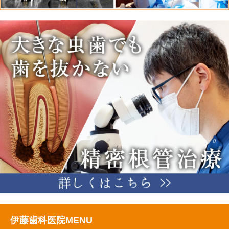
伊藤歯科医院MENU