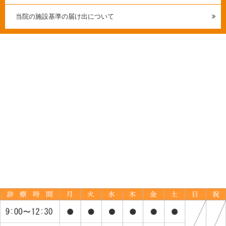
当院の施設基準の届け出について