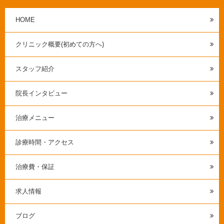
HOME
クリニック概要(初めての方へ)
スタッフ紹介
院長インタビュー
治療メニュー
診療時間・アクセス
治療費・保証
求人情報
ブログ