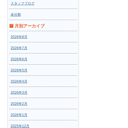
スタッフブログ
未分類
月別アーカイブ
2026年8月
2026年7月
2026年6月
2026年5月
2026年4月
2026年3月
2026年2月
2026年1月
2025年12月