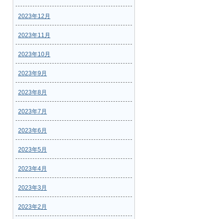
2023年12月
2023年11月
2023年10月
2023年9月
2023年8月
2023年7月
2023年6月
2023年5月
2023年4月
2023年3月
2023年2月