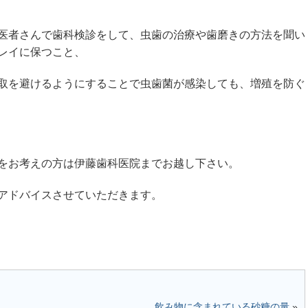
医者さんで歯科検診をして、虫歯の治療や歯磨きの方法を聞い
レイに保つこと、
取を避けるようにすることで虫歯菌が感染しても、増殖を防ぐ
をお考えの方は伊藤歯科医院までお越し下さい。
アドバイスさせていただきます。
飲み物に含まれている砂糖の量
»