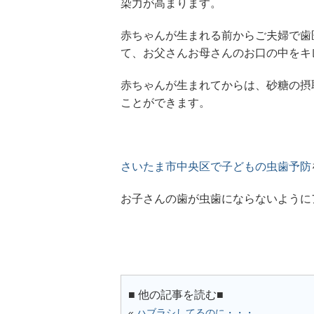
染力が高まります。
赤ちゃんが生まれる前からご夫婦で歯
て、お父さんお母さんのお口の中をキ
赤ちゃんが生まれてからは、砂糖の摂
ことができます。
さいたま市中央区で子どもの虫歯予防
お子さんの歯が虫歯にならないように
■ 他の記事を読む■
«
ハブラシしてるのに・・・