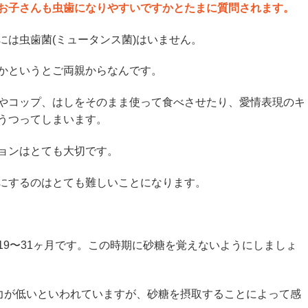
お子さんも虫歯になりやすいですかとたまに質問されます。
には虫歯菌(ミュータンス菌)はいません。
かというとご両親からなんです。
やコップ、はしをそのまま使って食べさせたり、愛情表現のキ
うつってしまいます。
ョンはとても大切です。
にするのはとても難しいことになります。
19〜31ヶ月です。この時期に砂糖を覚えないようにしましょ
染力が低いといわれていますが、砂糖を摂取することによって感