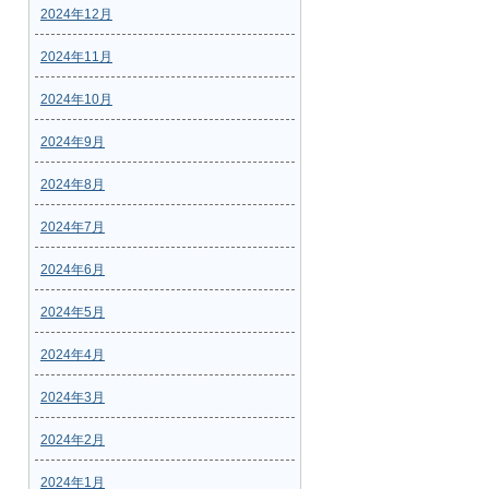
2024年12月
2024年11月
2024年10月
2024年9月
2024年8月
2024年7月
2024年6月
2024年5月
2024年4月
2024年3月
2024年2月
2024年1月