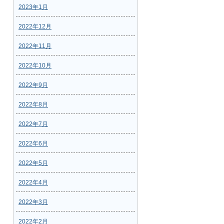
2023年1月
2022年12月
2022年11月
2022年10月
2022年9月
2022年8月
2022年7月
2022年6月
2022年5月
2022年4月
2022年3月
2022年2月