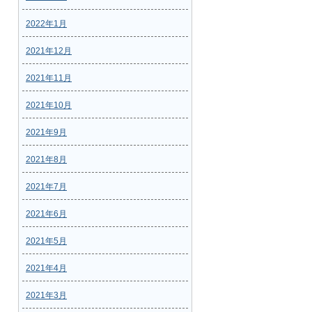
2022年1月
2021年12月
2021年11月
2021年10月
2021年9月
2021年8月
2021年7月
2021年6月
2021年5月
2021年4月
2021年3月