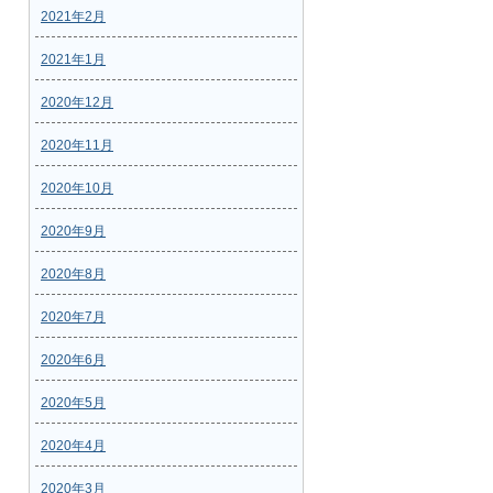
2021年2月
2021年1月
2020年12月
2020年11月
2020年10月
2020年9月
2020年8月
2020年7月
2020年6月
2020年5月
2020年4月
2020年3月