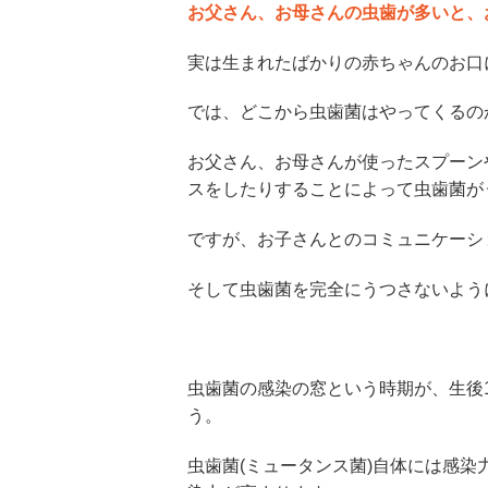
お父さん、お母さんの虫歯が多いと、
実は生まれたばかりの赤ちゃんのお口
では、どこから虫歯菌はやってくるの
お父さん、お母さんが使ったスプーン
スをしたりすることによって虫歯菌が
ですが、お子さんとのコミュニケーシ
そして虫歯菌を完全にうつさないよう
虫歯菌の感染の窓という時期が、生後
う。
虫歯菌(ミュータンス菌)自体には感