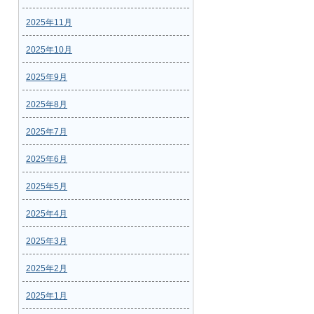
2025年11月
2025年10月
2025年9月
2025年8月
2025年7月
2025年6月
2025年5月
2025年4月
2025年3月
2025年2月
2025年1月