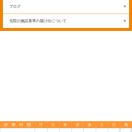
ブログ
当院の施設基準の届け出について