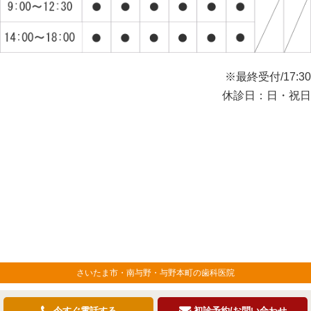
※最終受付/17:30
休診日：日・祝日
さいたま市・南与野・与野本町の歯科医院
今すぐ電話する
初診予約/お問い合わせ