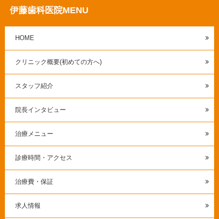
伊藤歯科医院MENU
HOME
クリニック概要(初めての方へ)
スタッフ紹介
院長インタビュー
治療メニュー
診療時間・アクセス
治療費・保証
求人情報